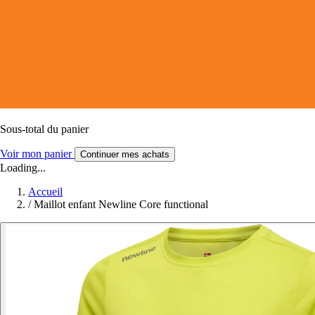
Sous-total du panier
Voir mon panier
Continuer mes achats
Loading...
Accueil
/
Maillot enfant Newline Core functional