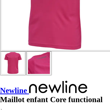
Newline
Maillot enfant Core functional