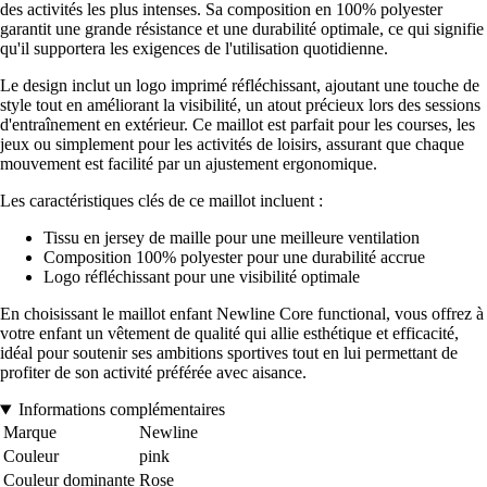
des activités les plus intenses. Sa composition en 100% polyester
garantit une grande résistance et une durabilité optimale, ce qui signifie
qu'il supportera les exigences de l'utilisation quotidienne.
Le design inclut un logo imprimé réfléchissant, ajoutant une touche de
style tout en améliorant la visibilité, un atout précieux lors des sessions
d'entraînement en extérieur. Ce maillot est parfait pour les courses, les
jeux ou simplement pour les activités de loisirs, assurant que chaque
mouvement est facilité par un ajustement ergonomique.
Les caractéristiques clés de ce maillot incluent :
Tissu en jersey de maille pour une meilleure ventilation
Composition 100% polyester pour une durabilité accrue
Logo réfléchissant pour une visibilité optimale
En choisissant le maillot enfant Newline Core functional, vous offrez à
votre enfant un vêtement de qualité qui allie esthétique et efficacité,
idéal pour soutenir ses ambitions sportives tout en lui permettant de
profiter de son activité préférée avec aisance.
Informations complémentaires
Marque
Newline
Couleur
pink
Couleur dominante
Rose