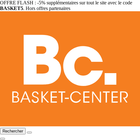
OFFRE FLASH : -5% supplémentaires sur tout le site avec le code
BASKET5
. Hors offres partenaires
Rechercher