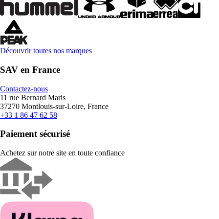
Découvrir toutes nos marques
SAV en France
Contactez-nous
11 rue Bernard Maris
37270 Montlouis-sur-Loire, France
+33 1 86 47 62 58
Paiement sécurisé
Achetez sur notre site en toute confiance