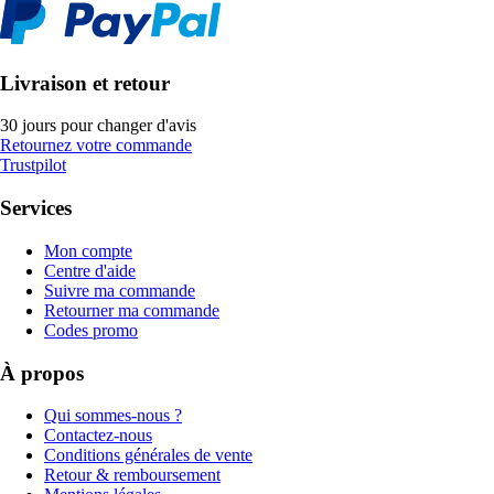
Livraison et retour
30 jours pour changer d'avis
Retournez votre commande
Trustpilot
Services
Mon compte
Centre d'aide
Suivre ma commande
Retourner ma commande
Codes promo
À propos
Qui sommes-nous ?
Contactez-nous
Conditions générales de vente
Retour & remboursement