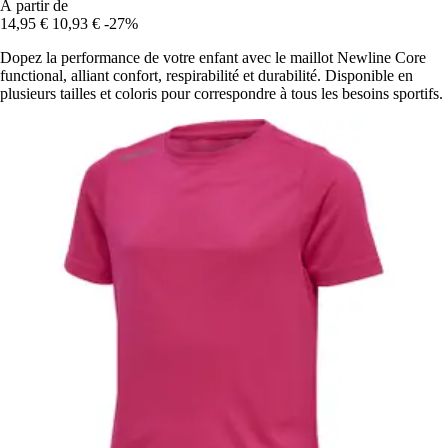
À partir de
14,95 €
10,93 €
-27%
Dopez la performance de votre enfant avec le maillot Newline Core
functional, alliant confort, respirabilité et durabilité. Disponible en
plusieurs tailles et coloris pour correspondre à tous les besoins sportifs.