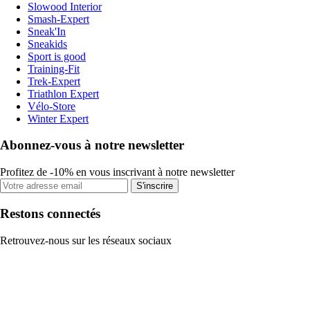
Slowood Interior
Smash-Expert
Sneak'In
Sneakids
Sport is good
Training-Fit
Trek-Expert
Triathlon Expert
Vélo-Store
Winter Expert
Abonnez-vous à notre newsletter
Profitez de -10% en vous inscrivant à notre newsletter
S'inscrire
Restons connectés
Retrouvez-nous sur les réseaux sociaux