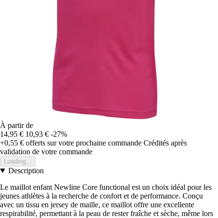
À partir de
14,95 €
10,93 €
-27%
+0,55 €
offerts sur votre prochaine commande
Crédités après
validation de votre commande
Loading...
Description
Le maillot enfant Newline Core functional est un choix idéal pour les
jeunes athlètes à la recherche de confort et de performance. Conçu
avec un tissu en jersey de maille, ce maillot offre une excellente
respirabilité, permettant à la peau de rester fraîche et sèche, même lors