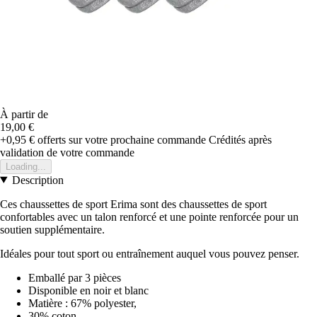
À partir de
19,00 €
+0,95 €
offerts sur votre prochaine commande
Crédités après
validation de votre commande
Loading...
Description
Ces chaussettes de sport Erima sont des chaussettes de sport
confortables avec un talon renforcé et une pointe renforcée pour un
soutien supplémentaire.
Idéales pour tout sport ou entraînement auquel vous pouvez penser.
Emballé par 3 pièces
Disponible en noir et blanc
Matière : 67% polyester,
30% coton,