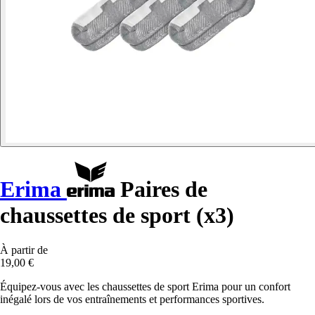
Erima
Paires de
chaussettes de sport (x3)
À partir de
19,00 €
Équipez-vous avec les chaussettes de sport Erima pour un confort
inégalé lors de vos entraînements et performances sportives.