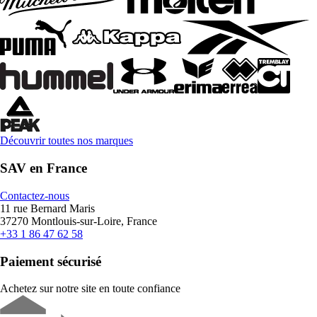
Découvrir toutes nos marques
SAV en France
Contactez-nous
11 rue Bernard Maris
37270 Montlouis-sur-Loire, France
+33 1 86 47 62 58
Paiement sécurisé
Achetez sur notre site en toute confiance