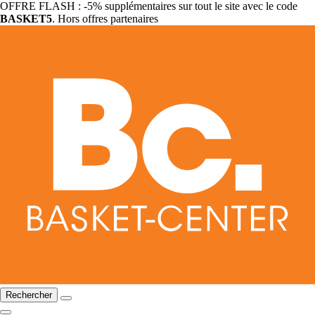
OFFRE FLASH : -5% supplémentaires sur tout le site avec le code
BASKET5
. Hors offres partenaires
Rechercher