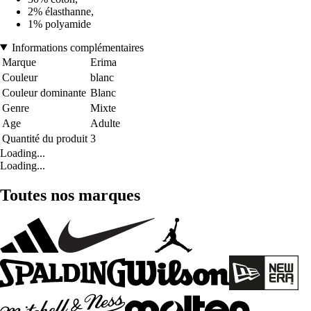
2% élasthanne,
1% polyamide
Informations complémentaires
Marque
Erima
Couleur
blanc
Couleur dominante
Blanc
Genre
Mixte
Age
Adulte
Quantité du produit
3
Loading...
Loading...
Toutes nos marques