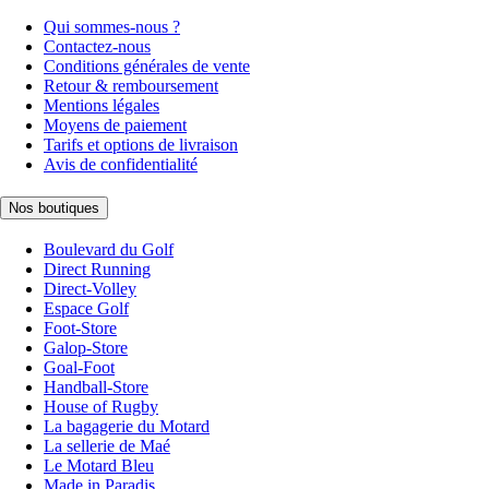
Qui sommes-nous ?
Contactez-nous
Conditions générales de vente
Retour & remboursement
Mentions légales
Moyens de paiement
Tarifs et options de livraison
Avis de confidentialité
Nos boutiques
Boulevard du Golf
Direct Running
Direct-Volley
Espace Golf
Foot-Store
Galop-Store
Goal-Foot
Handball-Store
House of Rugby
La bagagerie du Motard
La sellerie de Maé
Le Motard Bleu
Made in Paradis