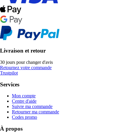
Livraison et retour
30 jours pour changer d'avis
Retournez votre commande
Trustpilot
Services
Mon compte
Centre d'aide
Suivre ma commande
Retourner ma commande
Codes promo
À propos