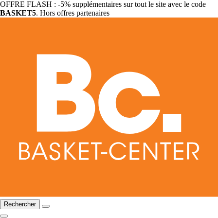
OFFRE FLASH : -5% supplémentaires sur tout le site avec le code
BASKET5
. Hors offres partenaires
Rechercher