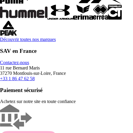
Découvrir toutes nos marques
SAV en France
Contactez-nous
11 rue Bernard Maris
37270 Montlouis-sur-Loire, France
+33 1 86 47 62 58
Paiement sécurisé
Achetez sur notre site en toute confiance