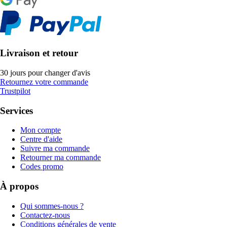
Livraison et retour
30 jours pour changer d'avis
Retournez votre commande
Trustpilot
Services
Mon compte
Centre d'aide
Suivre ma commande
Retourner ma commande
Codes promo
À propos
Qui sommes-nous ?
Contactez-nous
Conditions générales de vente