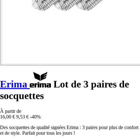
Erima
Lot de 3 paires de
socquettes
À partir de
16,00 €
9,53 €
-40%
Des socquettes de qualité signées Erima : 3 paires pour plus de confort
et de style. Parfait pour tous les jours !