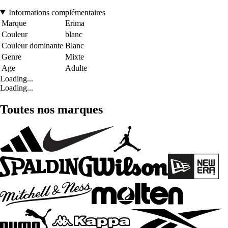
Informations complémentaires
Marque
Erima
Couleur
blanc
Couleur dominante
Blanc
Genre
Mixte
Age
Adulte
Loading...
Loading...
Toutes nos marques