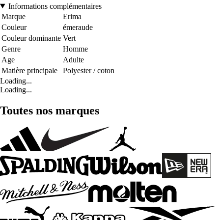
Informations complémentaires
Marque
Erima
Couleur
émeraude
Couleur dominante
Vert
Genre
Homme
Age
Adulte
Matière principale
Polyester / coton
Loading...
Loading...
Toutes nos marques