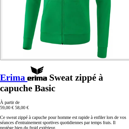
Erima
Sweat zippé à
capuche Basic
À partir de
59,00 €
58,00 €
Ce sweat zippé à capuche pour homme est rapide à enfiler lors de vos
séances d'entrainement sportives quotidiennes par temps frais. Il
protège bien du froid extérieur.