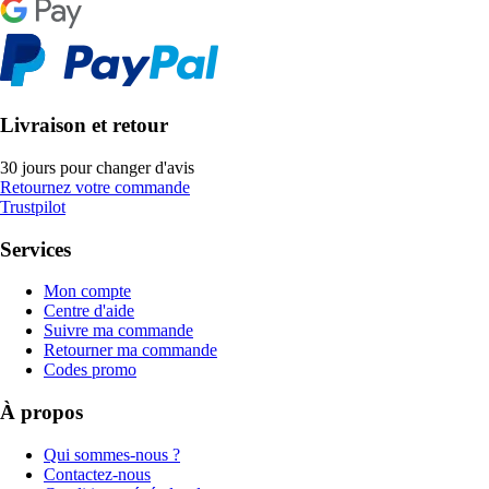
Livraison et retour
30 jours pour changer d'avis
Retournez votre commande
Trustpilot
Services
Mon compte
Centre d'aide
Suivre ma commande
Retourner ma commande
Codes promo
À propos
Qui sommes-nous ?
Contactez-nous