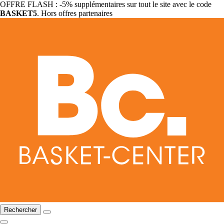
OFFRE FLASH : -5% supplémentaires sur tout le site avec le code
BASKET5
. Hors offres partenaires
Rechercher