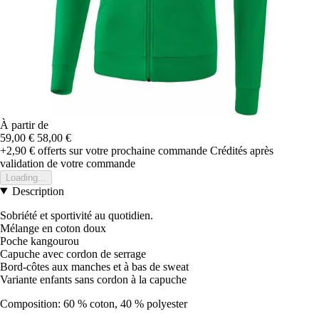
À partir de
59,00 €
58,00 €
+2,90 €
offerts sur votre prochaine commande
Crédités après
validation de votre commande
Loading...
Description
Sobriété et sportivité au quotidien.
Mélange en coton doux
Poche kangourou
Capuche avec cordon de serrage
Bord-côtes aux manches et à bas de sweat
Variante enfants sans cordon à la capuche
Composition: 60 % coton, 40 % polyester