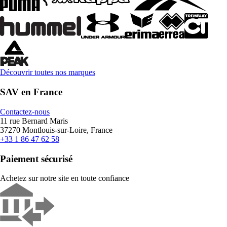
Découvrir toutes nos marques
SAV en France
Contactez-nous
11 rue Bernard Maris
37270 Montlouis-sur-Loire, France
+33 1 86 47 62 58
Paiement sécurisé
Achetez sur notre site en toute confiance