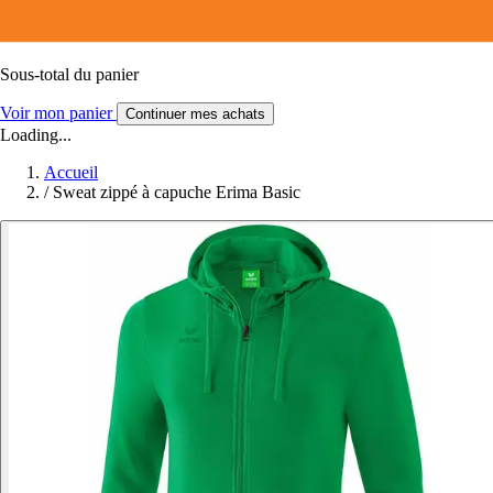
Sous-total du panier
Voir mon panier
Continuer mes achats
Loading...
Accueil
/
Sweat zippé à capuche Erima Basic