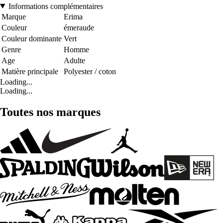
Informations complémentaires
Marque
Erima
Couleur
émeraude
Couleur dominante
Vert
Genre
Homme
Age
Adulte
Matière principale
Polyester / coton
Loading...
Loading...
Toutes nos marques