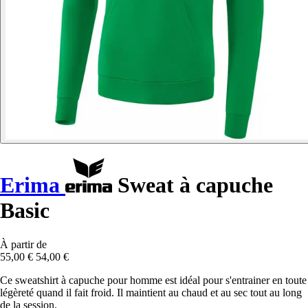
Erima
Sweat à capuche
Basic
À partir de
55,00 €
54,00 €
Ce sweatshirt à capuche pour homme est idéal pour s'entrainer en toute
légèreté quand il fait froid. Il maintient au chaud et au sec tout au long
de la session.