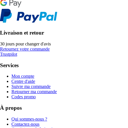
Livraison et retour
30 jours pour changer d'avis
Retournez votre commande
Trustpilot
Services
Mon compte
Centre d'aide
Suivre ma commande
Retourner ma commande
Codes promo
À propos
Qui sommes-nous ?
Contactez-nous