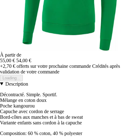
À partir de
55,00 €
54,00 €
+2,70 €
offerts sur votre prochaine commande
Crédités après
validation de votre commande
Loading...
Description
Décontracté. Simple. Sportif.
Mélange en coton doux
Poche kangourou
Capuche avec cordon de serrage
Bord-côtes aux manches et à bas de sweat
Variante enfants sans cordon à la capuche
Composition: 60 % coton, 40 % polyester