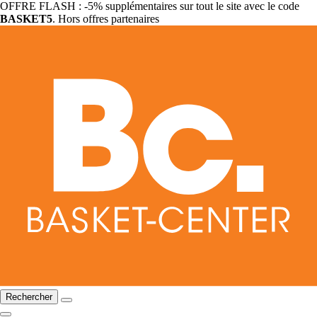
OFFRE FLASH : -5% supplémentaires sur tout le site avec le code
BASKET5
. Hors offres partenaires
Rechercher