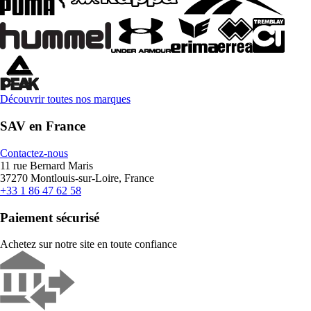
Découvrir toutes nos marques
SAV en France
Contactez-nous
11 rue Bernard Maris
37270 Montlouis-sur-Loire, France
+33 1 86 47 62 58
Paiement sécurisé
Achetez sur notre site en toute confiance