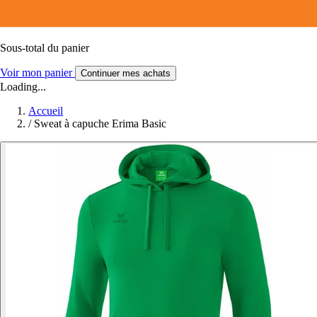
Sous-total du panier
Voir mon panier
Continuer mes achats
Loading...
Accueil
/
Sweat à capuche Erima Basic