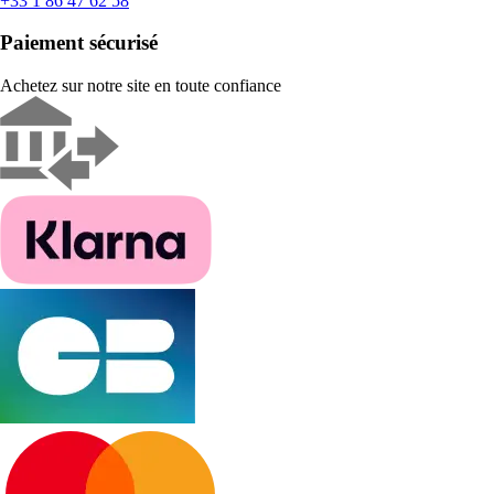
+33 1 86 47 62 58
Paiement sécurisé
Achetez sur notre site en toute confiance