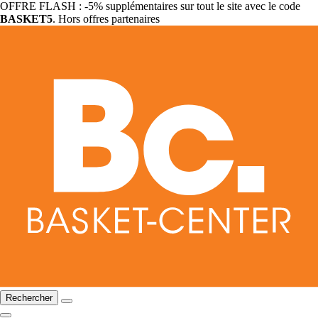
OFFRE FLASH : -5% supplémentaires sur tout le site avec le code
BASKET5
. Hors offres partenaires
Rechercher