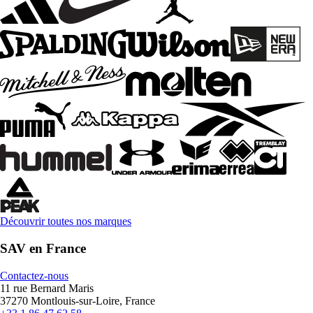
Découvrir toutes nos marques
SAV en France
Contactez-nous
11 rue Bernard Maris
37270 Montlouis-sur-Loire, France