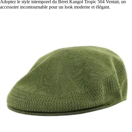
Adoptez le style intemporel du Béret Kangol Tropic 504 Ventair, un
accessoire incontournable pour un look moderne et élégant.