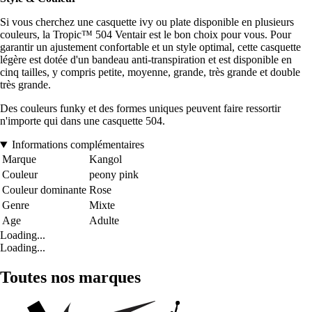
Si vous cherchez une casquette ivy ou plate disponible en plusieurs
couleurs, la Tropic™ 504 Ventair est le bon choix pour vous. Pour
garantir un ajustement confortable et un style optimal, cette casquette
légère est dotée d'un bandeau anti-transpiration et est disponible en
cinq tailles, y compris petite, moyenne, grande, très grande et double
très grande.
Des couleurs funky et des formes uniques peuvent faire ressortir
n'importe qui dans une casquette 504.
Informations complémentaires
Marque
Kangol
Couleur
peony pink
Couleur dominante
Rose
Genre
Mixte
Age
Adulte
Loading...
Loading...
Toutes nos marques