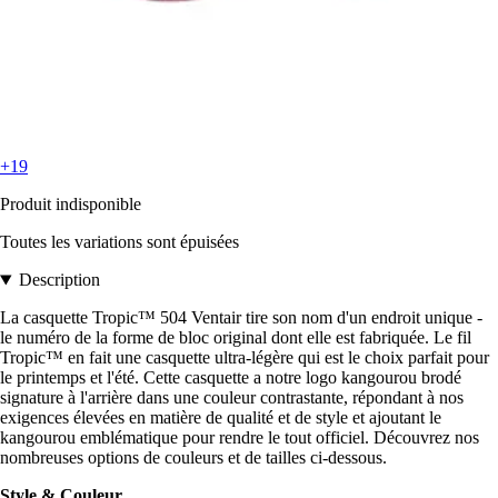
+19
Produit indisponible
Toutes les variations sont épuisées
Description
La casquette Tropic™ 504 Ventair tire son nom d'un endroit unique -
le numéro de la forme de bloc original dont elle est fabriquée. Le fil
Tropic™ en fait une casquette ultra-légère qui est le choix parfait pour
le printemps et l'été. Cette casquette a notre logo kangourou brodé
signature à l'arrière dans une couleur contrastante, répondant à nos
exigences élevées en matière de qualité et de style et ajoutant le
kangourou emblématique pour rendre le tout officiel. Découvrez nos
nombreuses options de couleurs et de tailles ci-dessous.
Style & Couleur