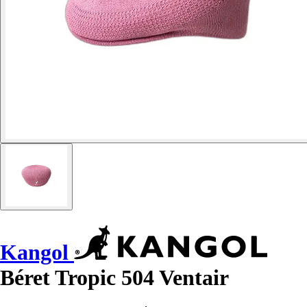
Kangol
Béret Tropic 504 Ventair