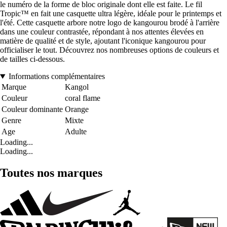
le numéro de la forme de bloc originale dont elle est faite. Le fil
Tropic™ en fait une casquette ultra légère, idéale pour le printemps et
l'été. Cette casquette arbore notre logo de kangourou brodé à l'arrière
dans une couleur contrastée, répondant à nos attentes élevées en
matière de qualité et de style, ajoutant l'iconique kangourou pour
officialiser le tout. Découvrez nos nombreuses options de couleurs et
de tailles ci-dessous.
Informations complémentaires
Marque
Kangol
Couleur
coral flame
Couleur dominante
Orange
Genre
Mixte
Age
Adulte
Loading...
Loading...
Toutes nos marques