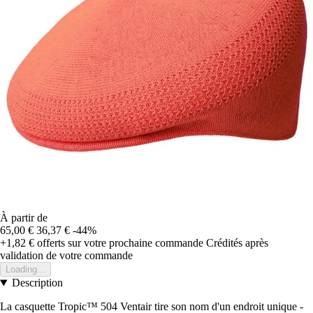
À partir de
65,00 €
36,37 €
-44%
+1,82 €
offerts sur votre prochaine commande
Crédités après
validation de votre commande
Loading...
Description
La casquette Tropic™ 504 Ventair tire son nom d'un endroit unique -