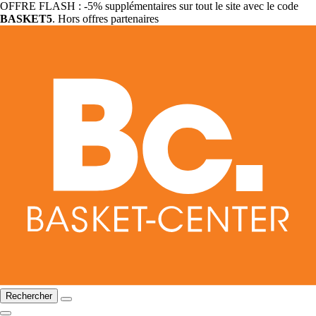
OFFRE FLASH : -5% supplémentaires sur tout le site avec le code
BASKET5
. Hors offres partenaires
Rechercher