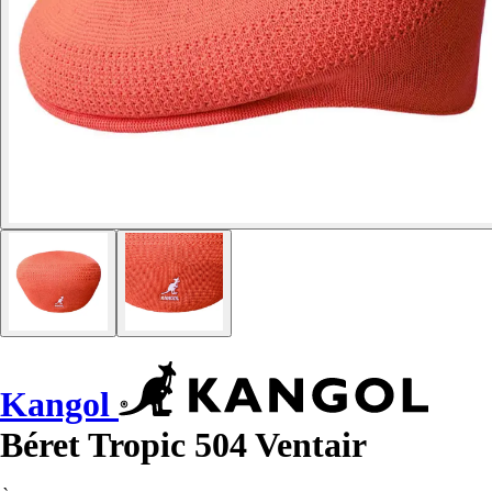
Kangol
Béret Tropic 504 Ventair