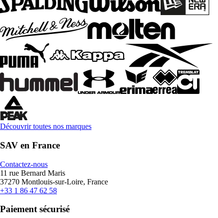
Découvrir toutes nos marques
SAV en France
Contactez-nous
11 rue Bernard Maris
37270 Montlouis-sur-Loire, France
+33 1 86 47 62 58
Paiement sécurisé