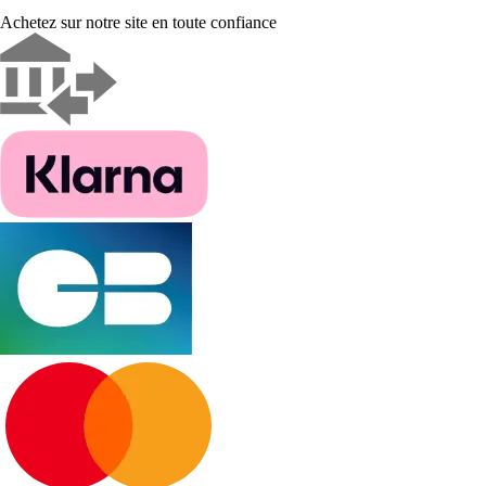
Achetez sur notre site en toute confiance