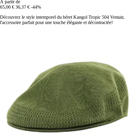
À partir de
65,00 €
36,37 €
-44%
Découvrez le style intemporel du béret Kangol Tropic 504 Ventair,
l'accessoire parfait pour une touche élégante et décontractée!