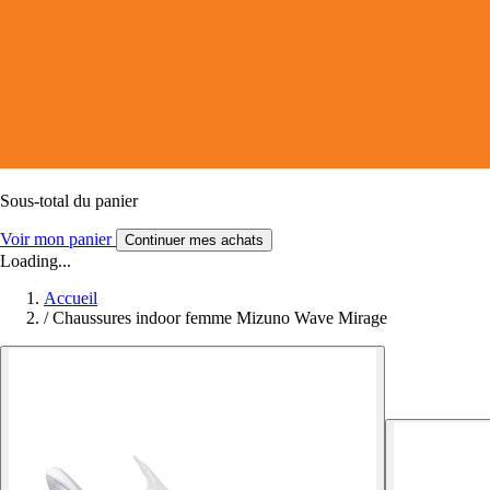
Sous-total du panier
Voir mon panier
Continuer mes achats
Loading...
Accueil
/
Chaussures indoor femme Mizuno Wave Mirage