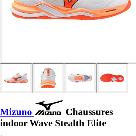
Mizuno
Chaussures
indoor Wave Stealth Elite