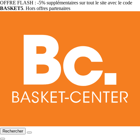
OFFRE FLASH : -5% supplémentaires sur tout le site avec le code
BASKET5
. Hors offres partenaires
Rechercher