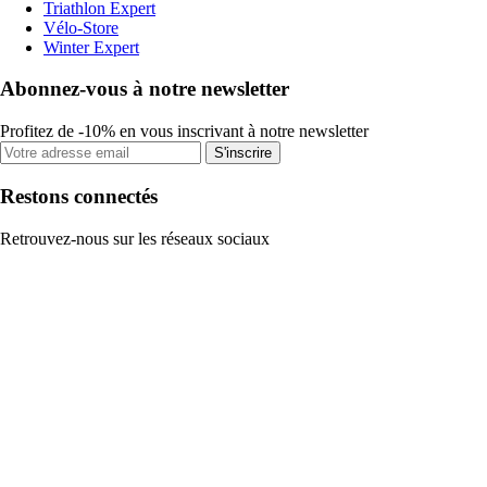
Triathlon Expert
Vélo-Store
Winter Expert
Abonnez-vous à notre newsletter
Profitez de -10% en vous inscrivant à notre newsletter
S'inscrire
Restons connectés
Retrouvez-nous sur les réseaux sociaux