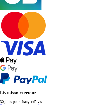
Livraison et retour
30 jours pour changer d'avis