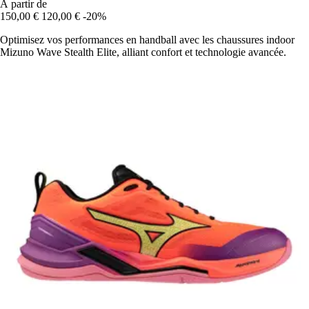
À partir de
150,00 €
120,00 €
-20%
Optimisez vos performances en handball avec les chaussures indoor
Mizuno Wave Stealth Elite, alliant confort et technologie avancée.