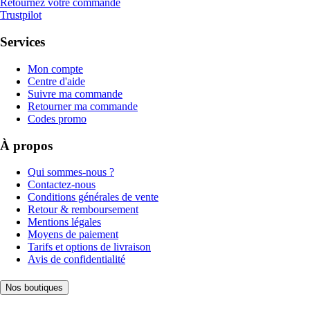
Retournez votre commande
Trustpilot
Services
Mon compte
Centre d'aide
Suivre ma commande
Retourner ma commande
Codes promo
À propos
Qui sommes-nous ?
Contactez-nous
Conditions générales de vente
Retour & remboursement
Mentions légales
Moyens de paiement
Tarifs et options de livraison
Avis de confidentialité
Nos boutiques