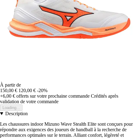
À partir de
150,00 €
120,00 €
-20%
+6,00 €
offerts sur votre prochaine commande
Crédités après
validation de votre commande
Loading...
Description
Les chaussures indoor Mizuno Wave Stealth Elite sont conçues pour
répondre aux exigences des joueurs de handball à la recherche de
performances optimales sur le terrain. Alliant confort, légèreté et