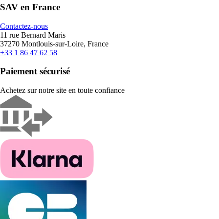
SAV en France
Contactez-nous
11 rue Bernard Maris
37270 Montlouis-sur-Loire, France
+33 1 86 47 62 58
Paiement sécurisé
Achetez sur notre site en toute confiance