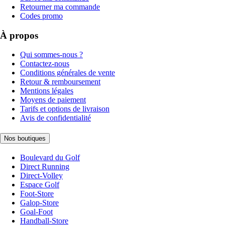
Retourner ma commande
Codes promo
À propos
Qui sommes-nous ?
Contactez-nous
Conditions générales de vente
Retour & remboursement
Mentions légales
Moyens de paiement
Tarifs et options de livraison
Avis de confidentialité
Nos boutiques
Boulevard du Golf
Direct Running
Direct-Volley
Espace Golf
Foot-Store
Galop-Store
Goal-Foot
Handball-Store