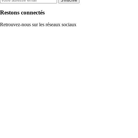
S'inscrire
Restons connectés
Retrouvez-nous sur les réseaux sociaux