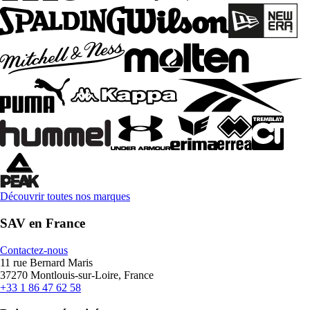
Découvrir toutes nos marques
SAV en France
Contactez-nous
11 rue Bernard Maris
37270 Montlouis-sur-Loire, France
+33 1 86 47 62 58