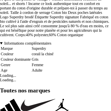
soleil... et shorts ! Incarne ce look authentique tout en confort en
portant du coton d'origine durable et prépare-toi à passer du temps au
soleil. Taille à cordon de serrage Coton bio Deux poches latérales
Logo Superdry brodé Étiquette Superdry signature Fabriqué en coton
bio cultivé à l'aide d'engrais et de pesticides naturels et non chimiques.
Le sol plus sain ainsi créé consomme jusqu'à 80 % d'eau en moins, ce
qui est bénéfique pour notre planète et pour les agriculteurs qui la
cultivent. Corps:40% polyester,60% Coton organique
Informations complémentaires
Marque
Superdry
Couleur
corail la chiné
Couleur dominante
Gris
Genre
Femme
Age
Adulte
Loading...
Loading...
Toutes nos marques