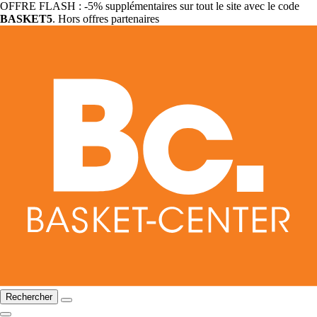
OFFRE FLASH : -5% supplémentaires sur tout le site avec le code
BASKET5
. Hors offres partenaires
Rechercher