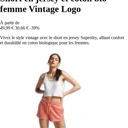
femme Vintage Logo
À partir de
49,99 €
30,66 €
-39%
Vivez le style vintage avec le short en jersey Superdry, alliant confort
et durabilité en coton biologique pour les femmes.