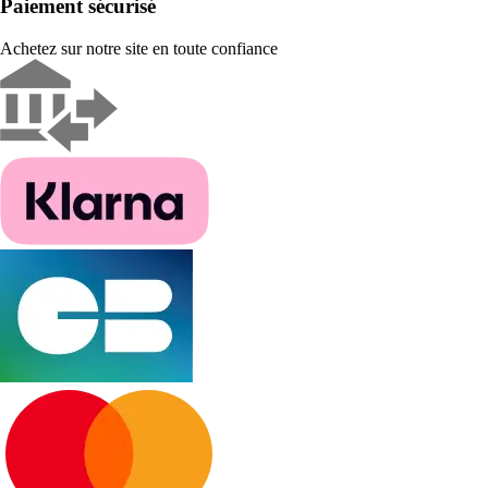
Paiement sécurisé
Achetez sur notre site en toute confiance