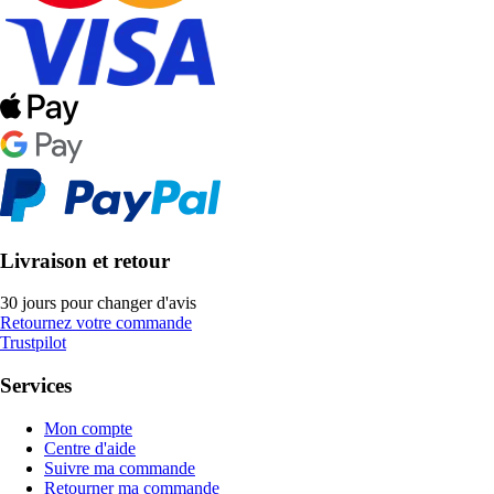
Livraison et retour
30 jours pour changer d'avis
Retournez votre commande
Trustpilot
Services
Mon compte
Centre d'aide
Suivre ma commande
Retourner ma commande