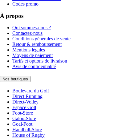
Codes promo
À propos
Qui sommes-nous ?
Contactez-nous
Conditions générales de vente
Retour & remboursement
Mentions légales
Moyens de paiement
Tarifs et options de livraison
Avis de confidentialité
Nos boutiques
Boulevard du Golf
Direct Running
Direct-Volley
Espace Golf
Foot-Store
Galop-Store
Goal-Foot
Handball-Store
House of Rugby