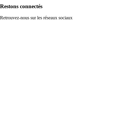
Restons connectés
Retrouvez-nous sur les réseaux sociaux