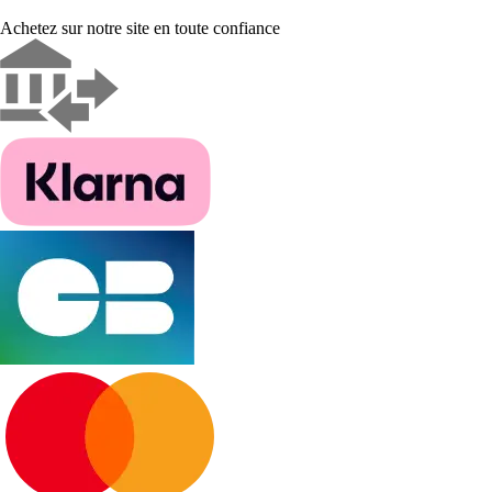
Achetez sur notre site en toute confiance