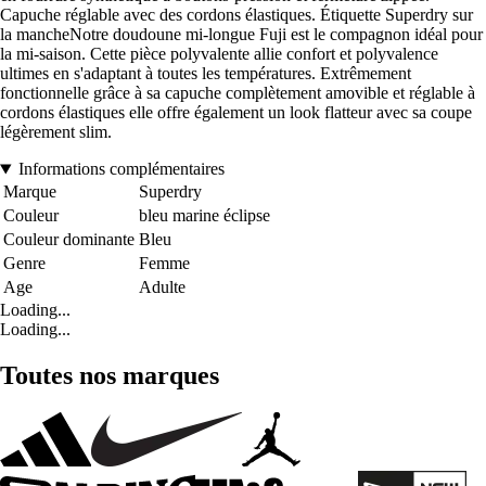
Capuche réglable avec des cordons élastiques. Étiquette Superdry sur
la mancheNotre doudoune mi-longue Fuji est le compagnon idéal pour
la mi-saison. Cette pièce polyvalente allie confort et polyvalence
ultimes en s'adaptant à toutes les températures. Extrêmement
fonctionnelle grâce à sa capuche complètement amovible et réglable à
cordons élastiques elle offre également un look flatteur avec sa coupe
légèrement slim.
Informations complémentaires
Marque
Superdry
Couleur
bleu marine éclipse
Couleur dominante
Bleu
Genre
Femme
Age
Adulte
Loading...
Loading...
Toutes nos marques