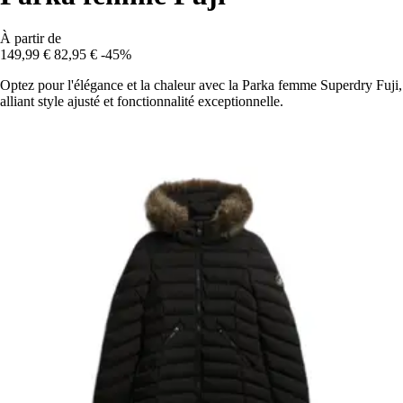
À partir de
149,99 €
82,95 €
-45%
Optez pour l'élégance et la chaleur avec la Parka femme Superdry Fuji,
alliant style ajusté et fonctionnalité exceptionnelle.