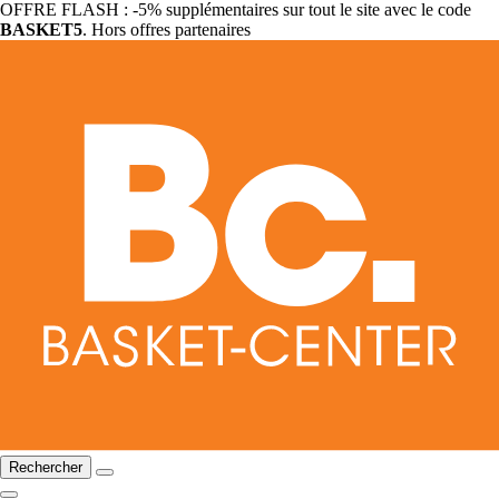
OFFRE FLASH : -5% supplémentaires sur tout le site avec le code
BASKET5
. Hors offres partenaires
Rechercher