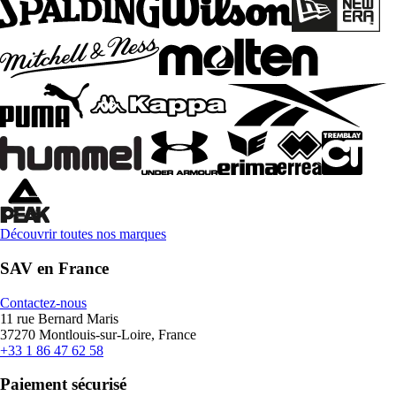
Découvrir toutes nos marques
SAV en France
Contactez-nous
11 rue Bernard Maris
37270 Montlouis-sur-Loire, France
+33 1 86 47 62 58
Paiement sécurisé