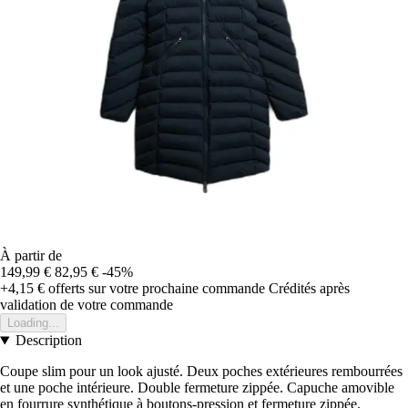
À partir de
149,99 €
82,95 €
-45%
+4,15 €
offerts sur votre prochaine commande
Crédités après
validation de votre commande
Loading...
Description
Coupe slim pour un look ajusté. Deux poches extérieures rembourrées
et une poche intérieure. Double fermeture zippée. Capuche amovible
en fourrure synthétique à boutons-pression et fermeture zippée.