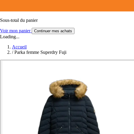
Sous-total du panier
Voir mon panier
Continuer mes achats
Loading...
Accueil
/
Parka femme Superdry Fuji