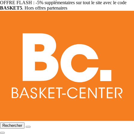
OFFRE FLASH : -5% supplémentaires sur tout le site avec le code
BASKET5
. Hors offres partenaires
Rechercher