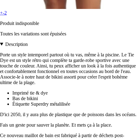
+-2
Produit indisponible
Toutes les variations sont épuisées
Description
Porte un style intemporel partout où tu vas, même à la piscine. Le Tie
Dye est un style rétro qui complète ta garde-robe sportive avec une
touche de couleur. Ainsi, tu peux afficher un look à la fois authentique
et confortablement fonctionnel en toutes occasions au bord de l'eau.
Associe-le à notre haut de bikini assorti pour créer l'esprit bohème
ultime de la plage.
Imprimé tie & dye
Bas de bikini
Étiquette Superdry métalilisée
D'ici 2050, il y aura plus de plastique que de poissons dans les océans.
Fais un geste pour sauver la planète. Et mets ça à la place.
Ce nouveau maillot de bain est fabriqué à partir de déchets post-