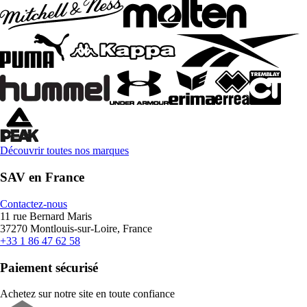
Découvrir toutes nos marques
SAV en France
Contactez-nous
11 rue Bernard Maris
37270 Montlouis-sur-Loire, France
+33 1 86 47 62 58
Paiement sécurisé
Achetez sur notre site en toute confiance