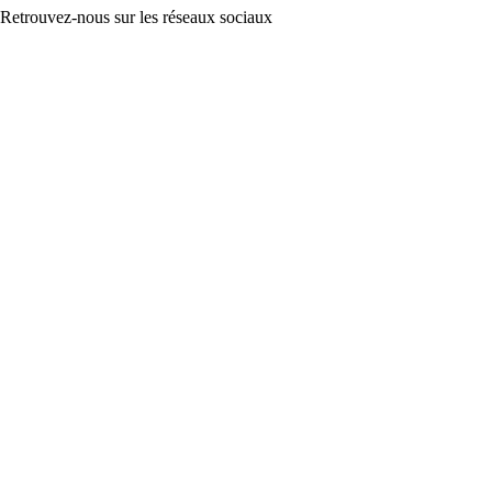
Retrouvez-nous sur les réseaux sociaux