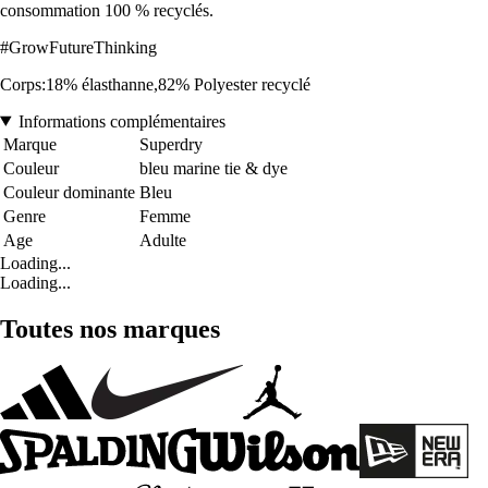
consommation 100 % recyclés.
#GrowFutureThinking
Corps:18% élasthanne,82% Polyester recyclé
Informations complémentaires
Marque
Superdry
Couleur
bleu marine tie & dye
Couleur dominante
Bleu
Genre
Femme
Age
Adulte
Loading...
Loading...
Toutes nos marques