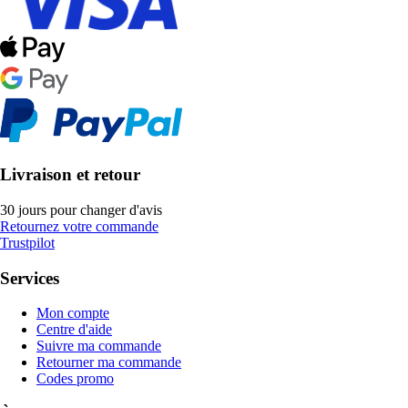
Livraison et retour
30 jours pour changer d'avis
Retournez votre commande
Trustpilot
Services
Mon compte
Centre d'aide
Suivre ma commande
Retourner ma commande
Codes promo