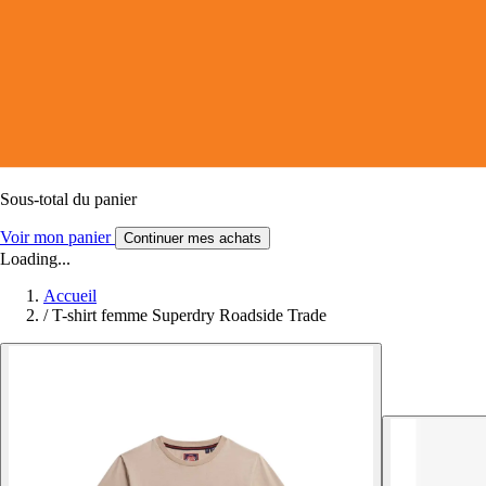
Sous-total du panier
Voir mon panier
Continuer mes achats
Loading...
Accueil
/
T-shirt femme Superdry Roadside Trade