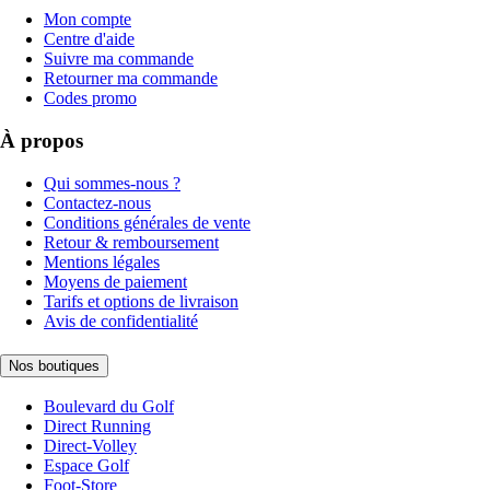
Mon compte
Centre d'aide
Suivre ma commande
Retourner ma commande
Codes promo
À propos
Qui sommes-nous ?
Contactez-nous
Conditions générales de vente
Retour & remboursement
Mentions légales
Moyens de paiement
Tarifs et options de livraison
Avis de confidentialité
Nos boutiques
Boulevard du Golf
Direct Running
Direct-Volley
Espace Golf
Foot-Store