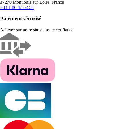
37270 Montlouis-sur-Loire, France
+33 1 86 47 62 58
Paiement sécurisé
Achetez sur notre site en toute confiance