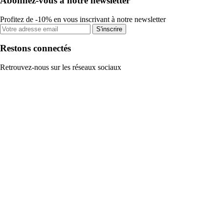
Abonnez-vous à notre newsletter
Profitez de -10% en vous inscrivant à notre newsletter
S'inscrire
Restons connectés
Retrouvez-nous sur les réseaux sociaux