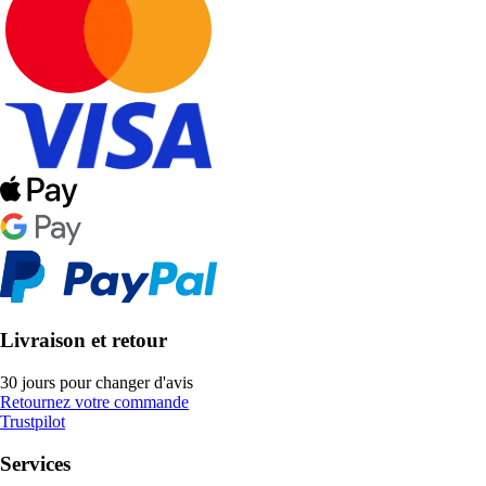
Livraison et retour
30 jours pour changer d'avis
Retournez votre commande
Trustpilot
Services