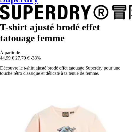
T-shirt ajusté brodé effet
tatouage femme
À partir de
44,99 €
27,70 €
-38%
Découvre le t-shirt ajusté brodé effet tatouage Superdry pour une
touche rétro classique et délicate à ta tenue de femme.