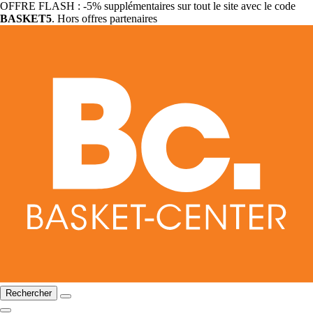
OFFRE FLASH : -5% supplémentaires sur tout le site avec le code
BASKET5
. Hors offres partenaires
Rechercher