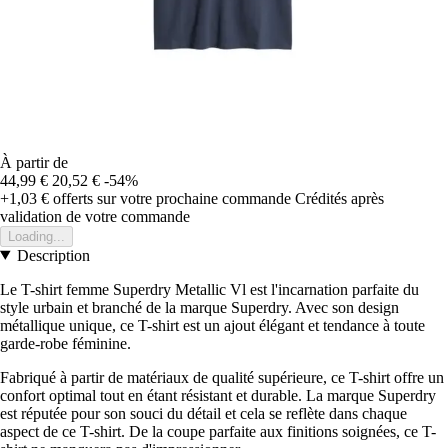
À partir de
44,99 €
20,52 €
-54%
+1,03 €
offerts sur votre prochaine commande
Crédités après
validation de votre commande
Loading...
Description
Le T-shirt femme Superdry Metallic Vl est l'incarnation parfaite du
style urbain et branché de la marque Superdry. Avec son design
métallique unique, ce T-shirt est un ajout élégant et tendance à toute
garde-robe féminine.
Fabriqué à partir de matériaux de qualité supérieure, ce T-shirt offre un
confort optimal tout en étant résistant et durable. La marque Superdry
est réputée pour son souci du détail et cela se reflète dans chaque
aspect de ce T-shirt. De la coupe parfaite aux finitions soignées, ce T-