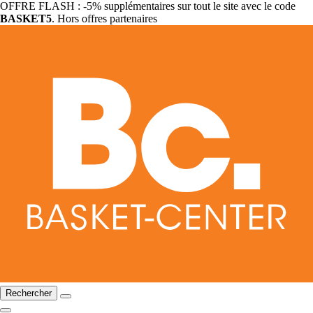
OFFRE FLASH : -5% supplémentaires sur tout le site avec le code
BASKET5
. Hors offres partenaires
Rechercher