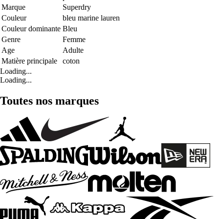
Marque
Superdry
Couleur
bleu marine lauren
Couleur dominante
Bleu
Genre
Femme
Age
Adulte
Matière principale
coton
Loading...
Loading...
Toutes nos marques