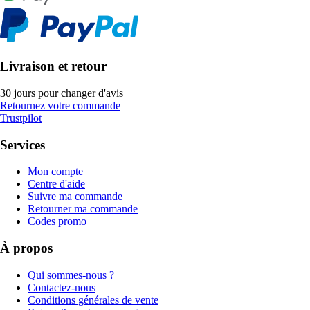
Livraison et retour
30 jours pour changer d'avis
Retournez votre commande
Trustpilot
Services
Mon compte
Centre d'aide
Suivre ma commande
Retourner ma commande
Codes promo
À propos
Qui sommes-nous ?
Contactez-nous
Conditions générales de vente