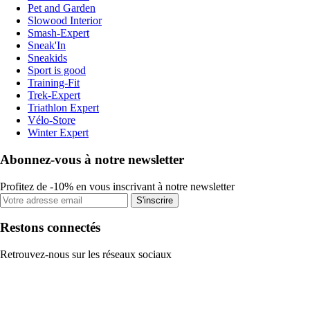
Pet and Garden
Slowood Interior
Smash-Expert
Sneak'In
Sneakids
Sport is good
Training-Fit
Trek-Expert
Triathlon Expert
Vélo-Store
Winter Expert
Abonnez-vous à notre newsletter
Profitez de -10% en vous inscrivant à notre newsletter
S'inscrire
Restons connectés
Retrouvez-nous sur les réseaux sociaux