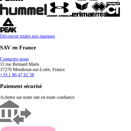
Découvrir toutes nos marques
SAV en France
Contactez-nous
11 rue Bernard Maris
37270 Montlouis-sur-Loire, France
+33 1 86 47 62 58
Paiement sécurisé
Achetez sur notre site en toute confiance