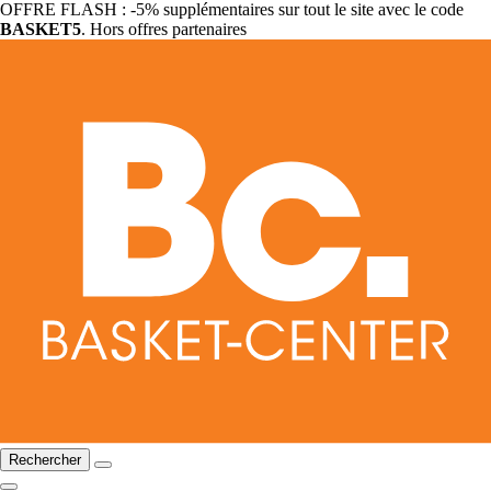
OFFRE FLASH : -5% supplémentaires sur tout le site avec le code
BASKET5
. Hors offres partenaires
Rechercher