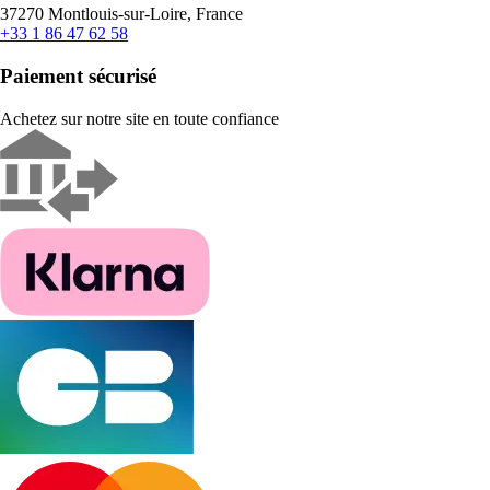
37270 Montlouis-sur-Loire, France
+33 1 86 47 62 58
Paiement sécurisé
Achetez sur notre site en toute confiance