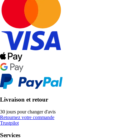
Livraison et retour
30 jours pour changer d'avis
Retournez votre commande
Trustpilot
Services