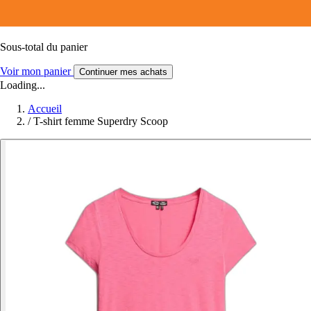
Sous-total du panier
Voir mon panier
Continuer mes achats
Loading...
Accueil
/
T-shirt femme Superdry Scoop