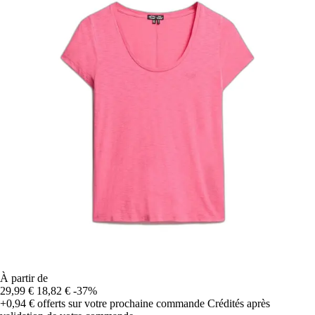
À partir de
29,99 €
18,82 €
-37%
+0,94 €
offerts sur votre prochaine commande
Crédités après