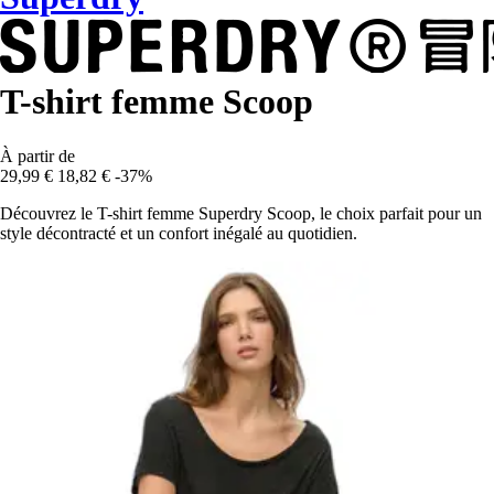
T-shirt femme Scoop
À partir de
29,99 €
18,82 €
-37%
Découvrez le T-shirt femme Superdry Scoop, le choix parfait pour un
style décontracté et un confort inégalé au quotidien.