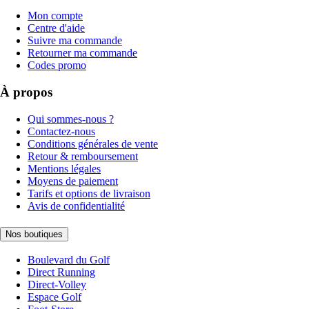
Mon compte
Centre d'aide
Suivre ma commande
Retourner ma commande
Codes promo
À propos
Qui sommes-nous ?
Contactez-nous
Conditions générales de vente
Retour & remboursement
Mentions légales
Moyens de paiement
Tarifs et options de livraison
Avis de confidentialité
Nos boutiques
Boulevard du Golf
Direct Running
Direct-Volley
Espace Golf