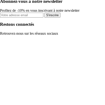
Abonnez-vous à notre newsletter
Profitez de -10% en vous inscrivant à notre newsletter
S'inscrire
Restons connectés
Retrouvez-nous sur les réseaux sociaux