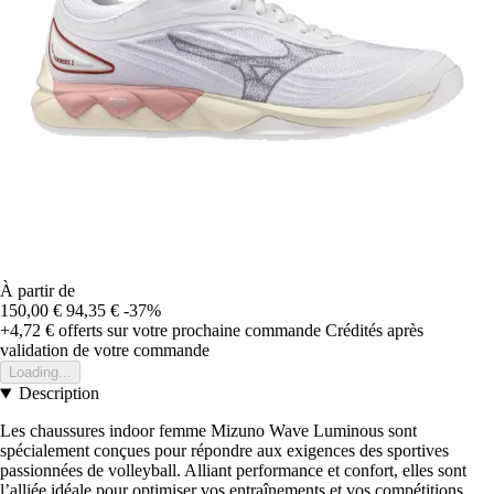
À partir de
150,00 €
94,35 €
-37%
+4,72 €
offerts sur votre prochaine commande
Crédités après
validation de votre commande
Loading...
Description
Les chaussures indoor femme Mizuno Wave Luminous sont
spécialement conçues pour répondre aux exigences des sportives
passionnées de volleyball. Alliant performance et confort, elles sont
l’alliée idéale pour optimiser vos entraînements et vos compétitions.