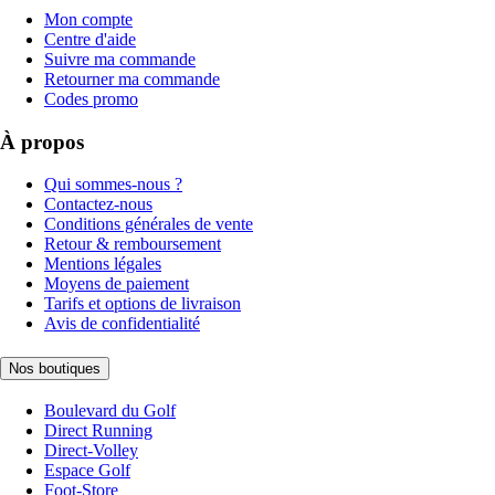
Mon compte
Centre d'aide
Suivre ma commande
Retourner ma commande
Codes promo
À propos
Qui sommes-nous ?
Contactez-nous
Conditions générales de vente
Retour & remboursement
Mentions légales
Moyens de paiement
Tarifs et options de livraison
Avis de confidentialité
Nos boutiques
Boulevard du Golf
Direct Running
Direct-Volley
Espace Golf
Foot-Store