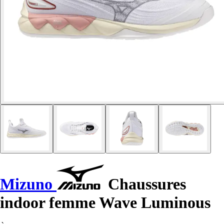
Mizuno
Chaussures
indoor femme Wave Luminous