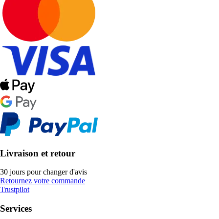
Livraison et retour
30 jours pour changer d'avis
Retournez votre commande
Trustpilot
Services