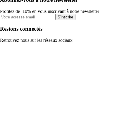
Profitez de -10% en vous inscrivant à notre newsletter
S'inscrire
Restons connectés
Retrouvez-nous sur les réseaux sociaux