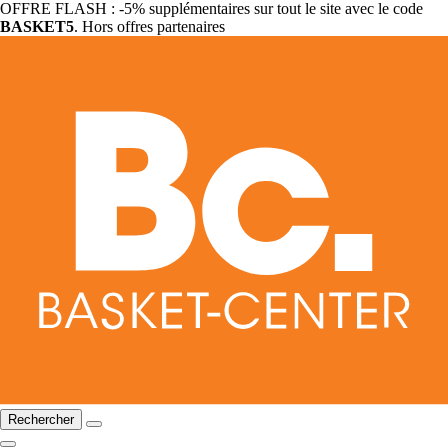
OFFRE FLASH : -5% supplémentaires sur tout le site avec le code
BASKET5
. Hors offres partenaires
Rechercher