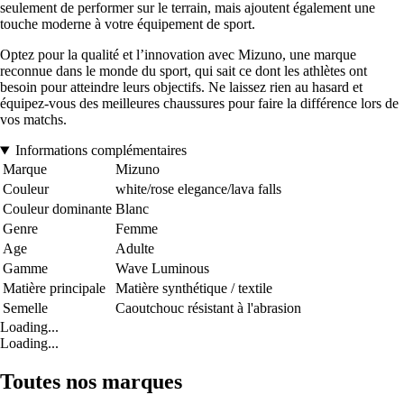
seulement de performer sur le terrain, mais ajoutent également une
touche moderne à votre équipement de sport.
Optez pour la qualité et l’innovation avec Mizuno, une marque
reconnue dans le monde du sport, qui sait ce dont les athlètes ont
besoin pour atteindre leurs objectifs. Ne laissez rien au hasard et
équipez-vous des meilleures chaussures pour faire la différence lors de
vos matchs.
Informations complémentaires
Marque
Mizuno
Couleur
white/rose elegance/lava falls
Couleur dominante
Blanc
Genre
Femme
Age
Adulte
Gamme
Wave Luminous
Matière principale
Matière synthétique / textile
Semelle
Caoutchouc résistant à l'abrasion
Loading...
Loading...
Toutes nos marques