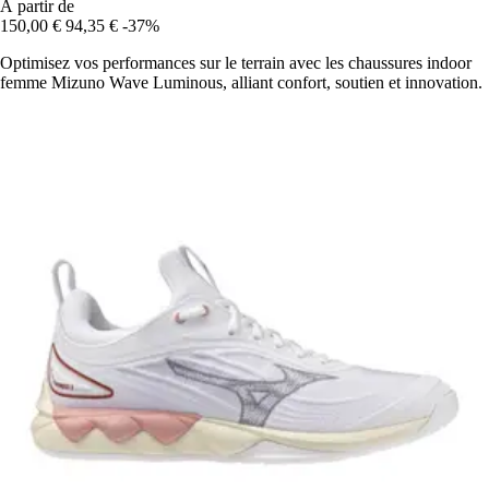
À partir de
150,00 €
94,35 €
-37%
Optimisez vos performances sur le terrain avec les chaussures indoor
femme Mizuno Wave Luminous, alliant confort, soutien et innovation.