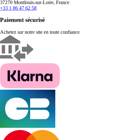
37270 Montlouis-sur-Loire, France
+33 1 86 47 62 58
Paiement sécurisé
Achetez sur notre site en toute confiance