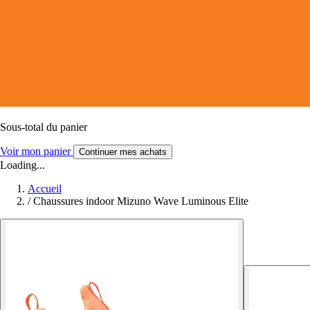
Sous-total du panier
Voir mon panier
Continuer mes achats
Loading...
Accueil
/
Chaussures indoor Mizuno Wave Luminous Elite