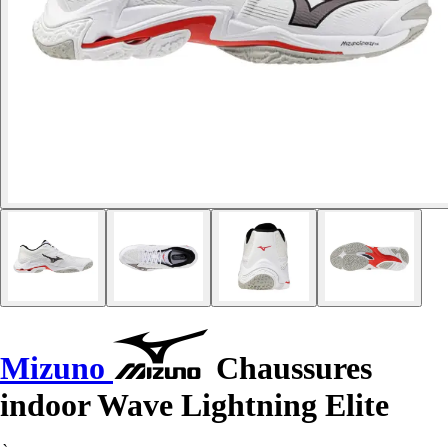
Mizuno
Chaussures
indoor Wave Lightning Elite