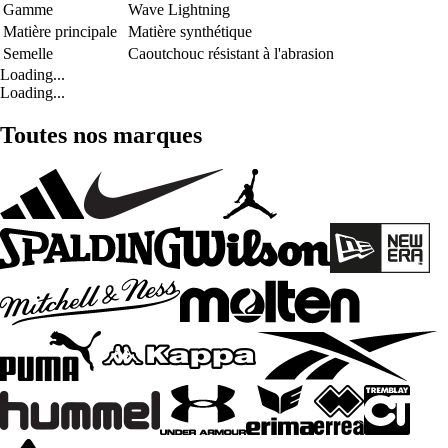
Gamme
Wave Lightning
Matière principale
Matière synthétique
Semelle
Caoutchouc résistant à l'abrasion
Loading...
Loading...
Toutes nos marques