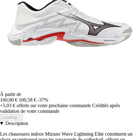
À partir de
160,00 €
100,58 €
-37%
+5,03 €
offerts sur votre prochaine commande
Crédités après
validation de votre commande
Loading...
Description
Les chaussures indoor Mizuno Wave Lightning Elite constituent un
choix exceptionnel pour les passionnés de volleyball, offrant un