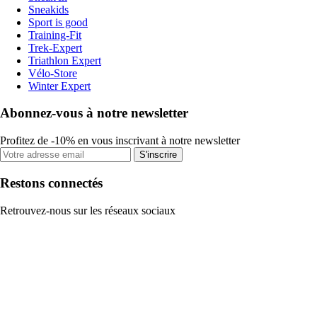
Sneakids
Sport is good
Training-Fit
Trek-Expert
Triathlon Expert
Vélo-Store
Winter Expert
Abonnez-vous à notre newsletter
Profitez de -10% en vous inscrivant à notre newsletter
S'inscrire
Restons connectés
Retrouvez-nous sur les réseaux sociaux