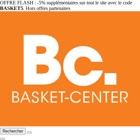
OFFRE FLASH : -5% supplémentaires sur tout le site avec le code
BASKET5
. Hors offres partenaires
Rechercher