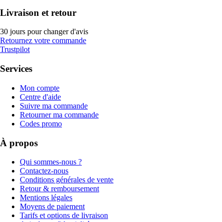
Livraison et retour
30 jours pour changer d'avis
Retournez votre commande
Trustpilot
Services
Mon compte
Centre d'aide
Suivre ma commande
Retourner ma commande
Codes promo
À propos
Qui sommes-nous ?
Contactez-nous
Conditions générales de vente
Retour & remboursement
Mentions légales
Moyens de paiement
Tarifs et options de livraison