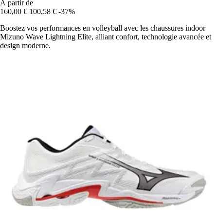
À partir de
160,00 €
100,58 €
-37%
Boostez vos performances en volleyball avec les chaussures indoor
Mizuno Wave Lightning Elite, alliant confort, technologie avancée et
design moderne.