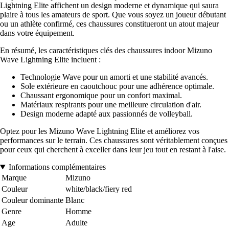
Lightning Elite affichent un design moderne et dynamique qui saura
plaire à tous les amateurs de sport. Que vous soyez un joueur débutant
ou un athlète confirmé, ces chaussures constitueront un atout majeur
dans votre équipement.
En résumé, les caractéristiques clés des chaussures indoor Mizuno
Wave Lightning Elite incluent :
Technologie Wave pour un amorti et une stabilité avancés.
Sole extérieure en caoutchouc pour une adhérence optimale.
Chaussant ergonomique pour un confort maximal.
Matériaux respirants pour une meilleure circulation d'air.
Design moderne adapté aux passionnés de volleyball.
Optez pour les Mizuno Wave Lightning Elite et améliorez vos
performances sur le terrain. Ces chaussures sont véritablement conçues
pour ceux qui cherchent à exceller dans leur jeu tout en restant à l'aise.
Informations complémentaires
Marque
Mizuno
Couleur
white/black/fiery red
Couleur dominante
Blanc
Genre
Homme
Age
Adulte