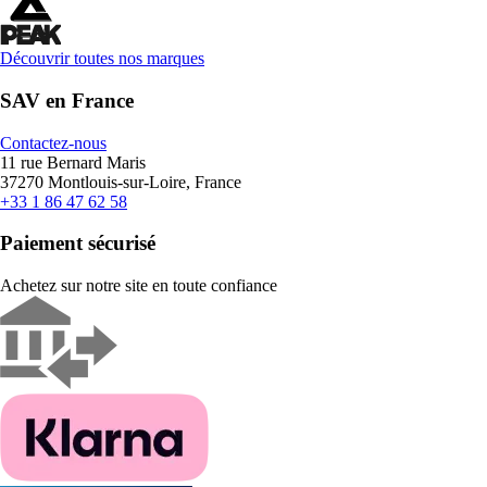
Découvrir toutes nos marques
SAV en France
Contactez-nous
11 rue Bernard Maris
37270 Montlouis-sur-Loire, France
+33 1 86 47 62 58
Paiement sécurisé
Achetez sur notre site en toute confiance