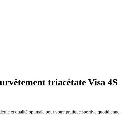
urvêtement triacétate Visa 4S
erne et qualité optimale pour votre pratique sportive quotidienne.