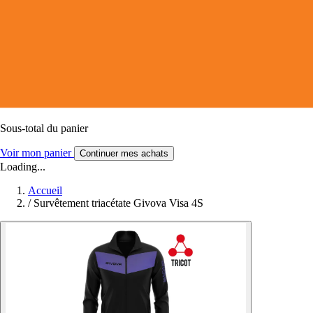
Sous-total du panier
Voir mon panier
Continuer mes achats
Loading...
Accueil
/
Survêtement triacétate Givova Visa 4S