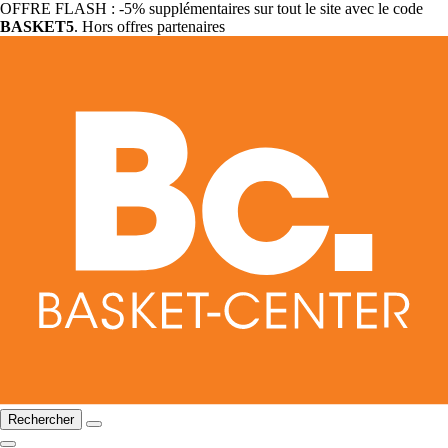
OFFRE FLASH : -5% supplémentaires sur tout le site avec le code
BASKET5
. Hors offres partenaires
Rechercher