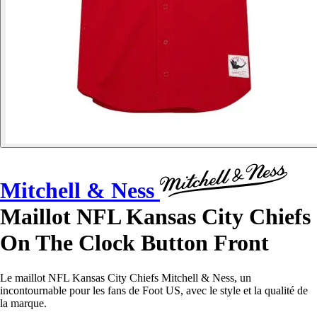
Mitchell & Ness
Maillot NFL Kansas City Chiefs
On The Clock Button Front
Le maillot NFL Kansas City Chiefs Mitchell & Ness, un
incontournable pour les fans de Foot US, avec le style et la qualité de
la marque.