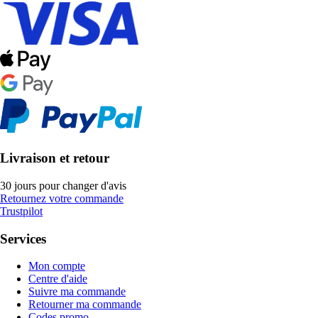
Livraison et retour
30 jours pour changer d'avis
Retournez votre commande
Trustpilot
Services
Mon compte
Centre d'aide
Suivre ma commande
Retourner ma commande
Codes promo