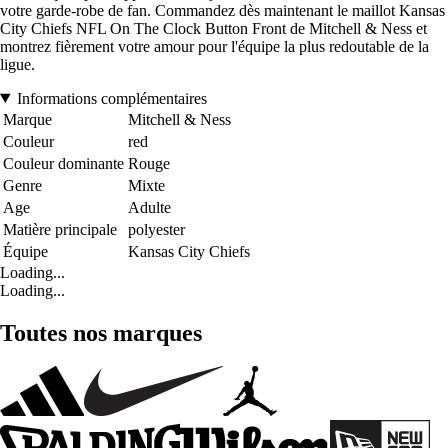
votre garde-robe de fan. Commandez dès maintenant le maillot Kansas
City Chiefs NFL On The Clock Button Front de Mitchell & Ness et
montrez fièrement votre amour pour l'équipe la plus redoutable de la
ligue.
Informations complémentaires
Marque
Mitchell & Ness
Couleur
red
Couleur dominante
Rouge
Genre
Mixte
Age
Adulte
Matière principale
polyester
Équipe
Kansas City Chiefs
Loading...
Loading...
Toutes nos marques