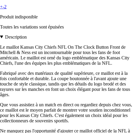
+-2
Produit indisponible
Toutes les variations sont épuisées
Description
Le maillot Kansas City Chiefs NFL On The Clock Button Front de
Mitchell & Ness est un incontournable pour tous les fans de foot
américain. Le maillot est orné du logo emblématique des Kansas City
Chiefs, l'une des équipes les plus emblématiques de la NFL.
Fabriqué avec des matériaux de qualité supérieure, ce maillot est à la
fois confortable et durable. La coupe boutonnée à l'avant ajoute une
touche de style classique, tandis que les détails du logo brodé et des
rayures sur les manches en font un choix élégant pour les fans de tous
âges.
Que vous assistiez à un match en direct ou regardiez depuis chez vous,
ce maillot est le moyen parfait de montrer votre soutien inconditionnel
pour les Kansas City Chiefs. C'est également un choix idéal pour les
collectionneurs de souvenirs sportifs.
Ne manquez pas l'opportunité d'ajouter ce maillot officiel de la NFL à