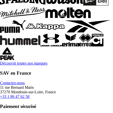
Découvrir toutes nos marques
SAV en France
Contactez-nous
11 rue Bernard Maris
37270 Montlouis-sur-Loire, France
+33 1 86 47 62 58
Paiement sécurisé