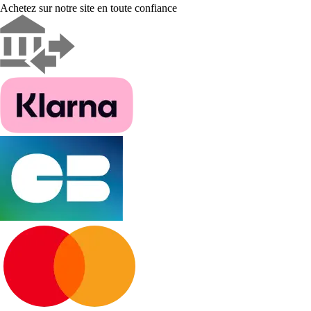
Achetez sur notre site en toute confiance