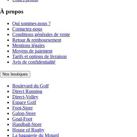
À propos
Qui sommes-nous ?
Contactez-nous
Conditions générales de vente
Retour & remboursement
Mentions légales
Moyens de paiement
Tarifs et options de livraison
Avis de confidentialité
Nos boutiques
Boulevard du Golf
Direct Running
Direct-Volley
Espace Golf
Foot-Store
Galop-Store
Goal-Foot
Handball-Store
House of Rugby
La bagagerie du Motard