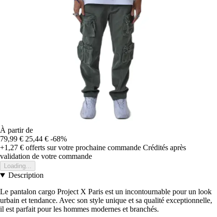
À partir de
79,99 €
25,44 €
-68%
+1,27 €
offerts sur votre prochaine commande
Crédités après
validation de votre commande
Loading...
Description
Le pantalon cargo Project X Paris est un incontournable pour un look
urbain et tendance. Avec son style unique et sa qualité exceptionnelle,
il est parfait pour les hommes modernes et branchés.