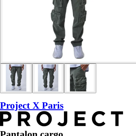
Project X Paris
Pantalon cargo