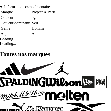
Informations complémentaires
Marque
Project X Paris
Couleur
og
Couleur dominante
Vert
Genre
Homme
Age
Adulte
Loading...
Loading...
Toutes nos marques