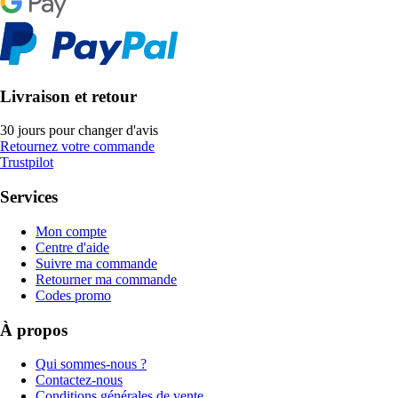
Livraison et retour
30 jours pour changer d'avis
Retournez votre commande
Trustpilot
Services
Mon compte
Centre d'aide
Suivre ma commande
Retourner ma commande
Codes promo
À propos
Qui sommes-nous ?
Contactez-nous
Conditions générales de vente