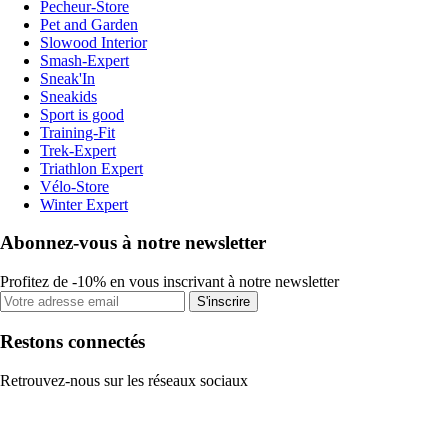
Pecheur-Store
Pet and Garden
Slowood Interior
Smash-Expert
Sneak'In
Sneakids
Sport is good
Training-Fit
Trek-Expert
Triathlon Expert
Vélo-Store
Winter Expert
Abonnez-vous à notre newsletter
Profitez de -10% en vous inscrivant à notre newsletter
S'inscrire
Restons connectés
Retrouvez-nous sur les réseaux sociaux