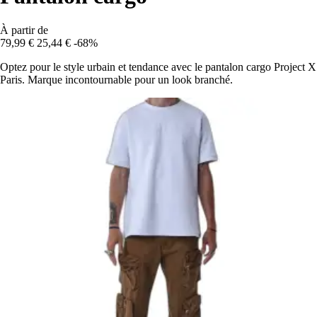
À partir de
79,99 €
25,44 €
-68%
Optez pour le style urbain et tendance avec le pantalon cargo Project X
Paris. Marque incontournable pour un look branché.