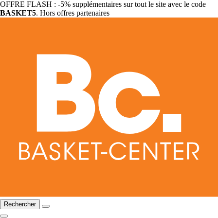
OFFRE FLASH : -5% supplémentaires sur tout le site avec le code
BASKET5
. Hors offres partenaires
Rechercher