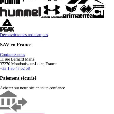
Découvrir toutes nos marques
SAV en France
Contactez-nous
11 rue Bernard Maris
37270 Montlouis-sur-Loire, France
+33 1 86 47 62 58
Paiement sécurisé
Achetez sur notre site en toute confiance