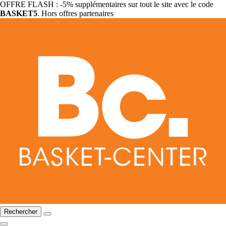
OFFRE FLASH : -5% supplémentaires sur tout le site avec le code
BASKET5
. Hors offres partenaires
Rechercher