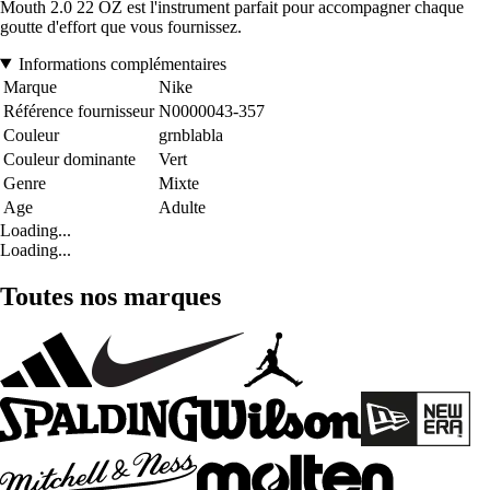
Mouth 2.0 22 OZ est l'instrument parfait pour accompagner chaque
goutte d'effort que vous fournissez.
Informations complémentaires
Marque
Nike
Référence fournisseur
N0000043-357
Couleur
grnblabla
Couleur dominante
Vert
Genre
Mixte
Age
Adulte
Loading...
Loading...
Toutes nos marques