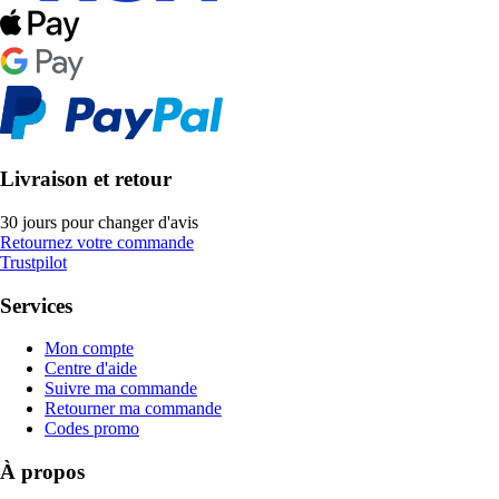
Livraison et retour
30 jours pour changer d'avis
Retournez votre commande
Trustpilot
Services
Mon compte
Centre d'aide
Suivre ma commande
Retourner ma commande
Codes promo
À propos