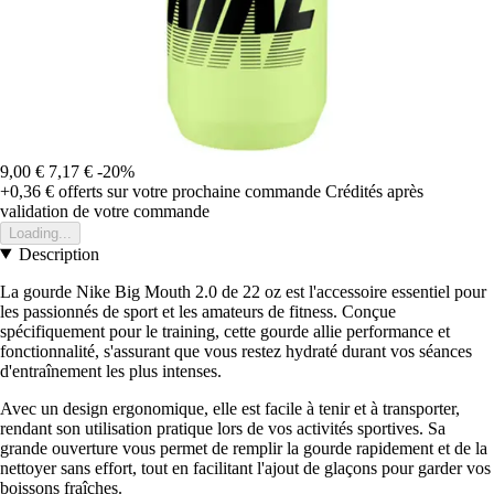
9,00 €
7,17 €
-20%
+0,36 €
offerts sur votre prochaine commande
Crédités après
validation de votre commande
Loading...
Description
La gourde Nike Big Mouth 2.0 de 22 oz est l'accessoire essentiel pour
les passionnés de sport et les amateurs de fitness. Conçue
spécifiquement pour le training, cette gourde allie performance et
fonctionnalité, s'assurant que vous restez hydraté durant vos séances
d'entraînement les plus intenses.
Avec un design ergonomique, elle est facile à tenir et à transporter,
rendant son utilisation pratique lors de vos activités sportives. Sa
grande ouverture vous permet de remplir la gourde rapidement et de la
nettoyer sans effort, tout en facilitant l'ajout de glaçons pour garder vos
boissons fraîches.