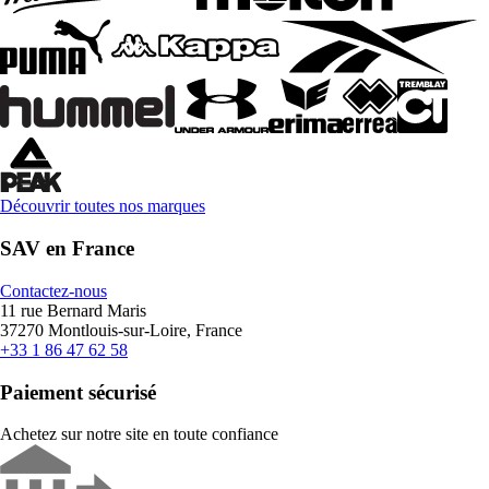
Découvrir toutes nos marques
SAV en France
Contactez-nous
11 rue Bernard Maris
37270 Montlouis-sur-Loire, France
+33 1 86 47 62 58
Paiement sécurisé
Achetez sur notre site en toute confiance