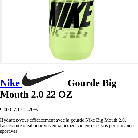
Nike
Gourde Big
Mouth 2.0 22 OZ
9,00 €
7,17 €
-20%
Hydratez-vous efficacement avec la gourde Nike Big Mouth 2.0,
l'accessoire idéal pour vos entraînements intenses et vos performances
sportives.