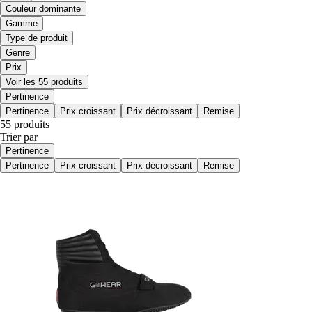
Couleur dominante
Gamme
Type de produit
Genre
Prix
Voir les 55 produits
Pertinence
Pertinence
Prix croissant
Prix décroissant
Remise
55 produits
Trier par
Pertinence
Pertinence
Prix croissant
Prix décroissant
Remise