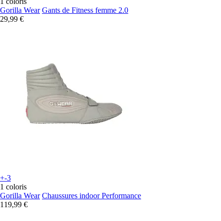
1 coloris
Gorilla Wear
Gants de Fitness femme 2.0
29,99 €
+-3
1 coloris
Gorilla Wear
Chaussures indoor Performance
119,99 €