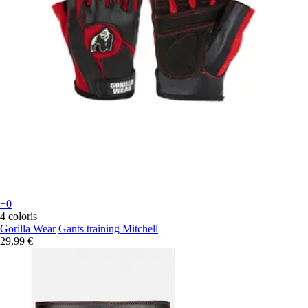
+0
4 coloris
Gorilla Wear
Gants training Mitchell
29,99 €