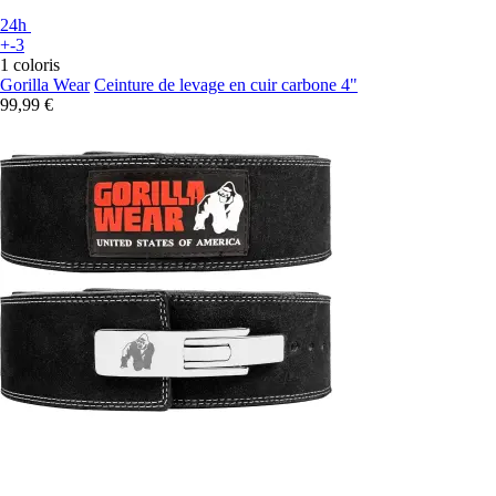
24h
+-3
1 coloris
Gorilla Wear
Ceinture de levage en cuir carbone 4"
99,99 €