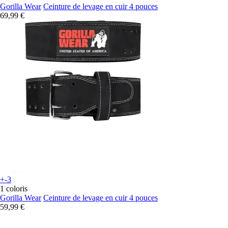
Gorilla Wear
Ceinture de levage en cuir 4 pouces
69,99 €
+-3
1 coloris
Gorilla Wear
Ceinture de levage en cuir 4 pouces
59,99 €