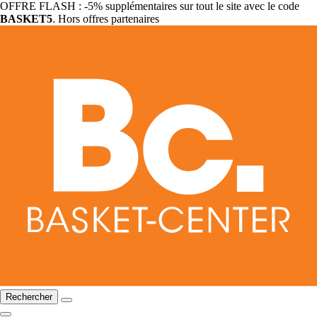
OFFRE FLASH : -5% supplémentaires sur tout le site avec le code
BASKET5
. Hors offres partenaires
Rechercher