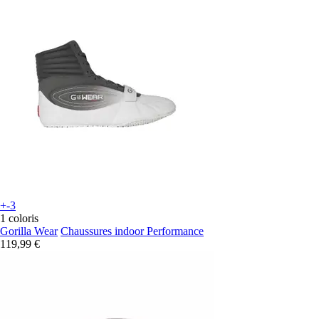
+-3
1 coloris
Gorilla Wear
Chaussures indoor Performance
119,99 €