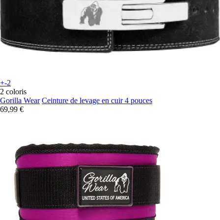
+-2
2 coloris
Gorilla Wear
Ceinture de levage en cuir 4 pouces
69,99 €