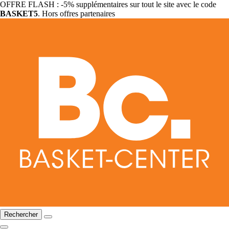
OFFRE FLASH : -5% supplémentaires sur tout le site avec le code
BASKET5
. Hors offres partenaires
Rechercher