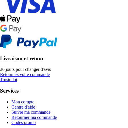
Livraison et retour
30 jours pour changer d'avis
Retournez votre commande
Trustpilot
Services
Mon compte
Centre d'aide
Suivre ma commande
Retourner ma commande
Codes promo