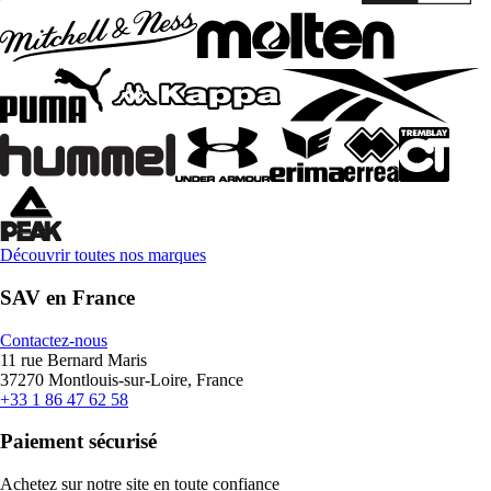
Découvrir toutes nos marques
SAV en France
Contactez-nous
11 rue Bernard Maris
37270 Montlouis-sur-Loire, France
+33 1 86 47 62 58
Paiement sécurisé
Achetez sur notre site en toute confiance