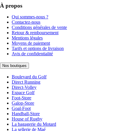
À propos
Qui sommes-nous ?
Contactez-nous
Conditions générales de vente
Retour & remboursement
Mentions légales
Moyens de paiement
Tarifs et options de livraison
Avis de confidentialité
Nos boutiques
Boulevard du Golf
Direct Running
Direct-Volley
Espace Golf
Foot-Store
Galop-Store
Goal-Foot
Handball-Store
House of Rugby
La bagagerie du Motard
La sellerie de Maé