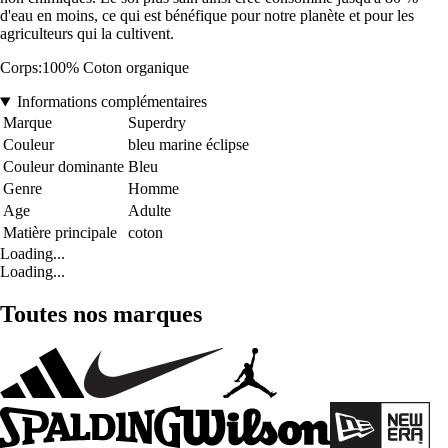
d'eau en moins, ce qui est bénéfique pour notre planète et pour les
agriculteurs qui la cultivent.
Corps:100% Coton organique
Informations complémentaires
Marque
Superdry
Couleur
bleu marine éclipse
Couleur dominante
Bleu
Genre
Homme
Age
Adulte
Matière principale
coton
Loading...
Loading...
Toutes nos marques