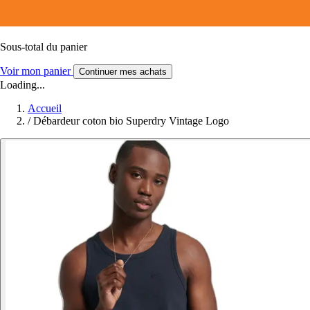
Sous-total du panier
Voir mon panier
Continuer mes achats
Loading...
Accueil
/
Débardeur coton bio Superdry Vintage Logo