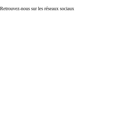
Retrouvez-nous sur les réseaux sociaux