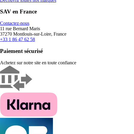
Découvrir toutes nos marques
SAV en France
Contactez-nous
11 rue Bernard Maris
37270 Montlouis-sur-Loire, France
+33 1 86 47 62 58
Paiement sécurisé
Achetez sur notre site en toute confiance