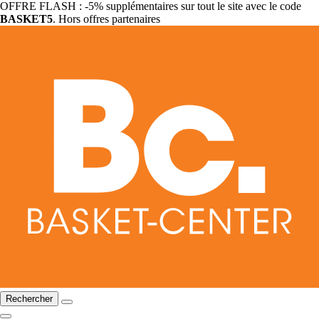
OFFRE FLASH : -5% supplémentaires sur tout le site avec le code
BASKET5
. Hors offres partenaires
Rechercher