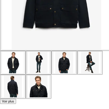
Voir plus