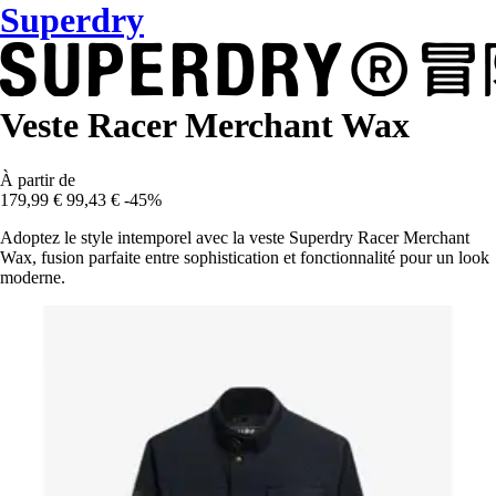
Superdry
Veste Racer Merchant Wax
À partir de
179,99 €
99,43 €
-45%
Adoptez le style intemporel avec la veste Superdry Racer Merchant
Wax, fusion parfaite entre sophistication et fonctionnalité pour un look
moderne.