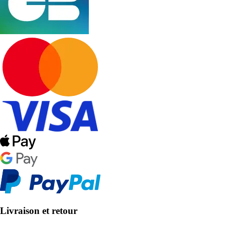
Livraison et retour