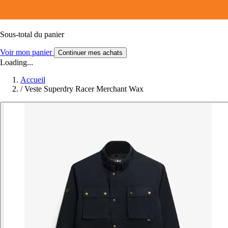
Sous-total du panier
Voir mon panier
Continuer mes achats
Loading...
Accueil
/
Veste Superdry Racer Merchant Wax