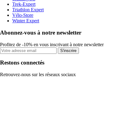
Trek-Expert
Triathlon Expert
Vélo-Store
Winter Expert
Abonnez-vous à notre newsletter
Profitez de -10% en vous inscrivant à notre newsletter
S'inscrire
Restons connectés
Retrouvez-nous sur les réseaux sociaux