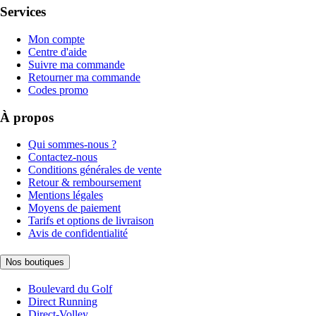
Services
Mon compte
Centre d'aide
Suivre ma commande
Retourner ma commande
Codes promo
À propos
Qui sommes-nous ?
Contactez-nous
Conditions générales de vente
Retour & remboursement
Mentions légales
Moyens de paiement
Tarifs et options de livraison
Avis de confidentialité
Nos boutiques
Boulevard du Golf
Direct Running
Direct-Volley