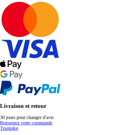
Livraison et retour
30 jours pour changer d'avis
Retournez votre commande
Trustpilot