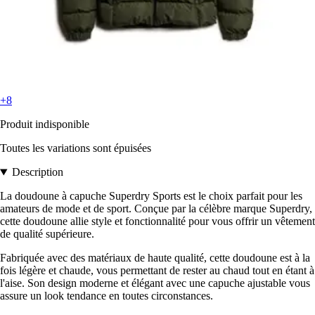
+8
Produit indisponible
Toutes les variations sont épuisées
Description
La doudoune à capuche Superdry Sports est le choix parfait pour les
amateurs de mode et de sport. Conçue par la célèbre marque Superdry,
cette doudoune allie style et fonctionnalité pour vous offrir un vêtement
de qualité supérieure.
Fabriquée avec des matériaux de haute qualité, cette doudoune est à la
fois légère et chaude, vous permettant de rester au chaud tout en étant à
l'aise. Son design moderne et élégant avec une capuche ajustable vous
assure un look tendance en toutes circonstances.