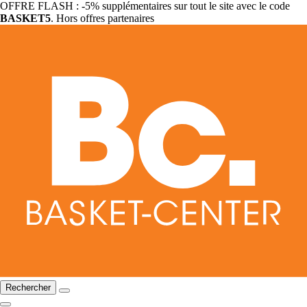
OFFRE FLASH : -5% supplémentaires sur tout le site avec le code
BASKET5
. Hors offres partenaires
Rechercher