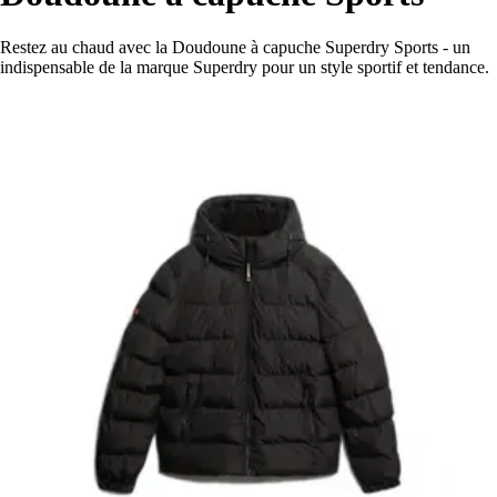
Restez au chaud avec la Doudoune à capuche Superdry Sports - un
indispensable de la marque Superdry pour un style sportif et tendance.