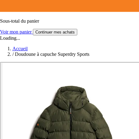
Sous-total du panier
Voir mon panier
Continuer mes achats
Loading...
Accueil
/
Doudoune à capuche Superdry Sports