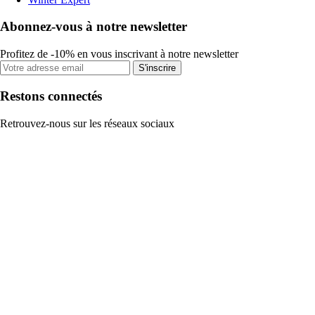
Abonnez-vous à notre newsletter
Profitez de -10% en vous inscrivant à notre newsletter
S'inscrire
Restons connectés
Retrouvez-nous sur les réseaux sociaux