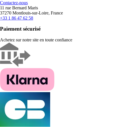
Contactez-nous
11 rue Bernard Maris
37270 Montlouis-sur-Loire, France
+33 1 86 47 62 58
Paiement sécurisé
Achetez sur notre site en toute confiance