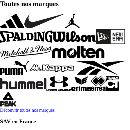
Toutes nos marques
Découvrir toutes nos marques
SAV en France