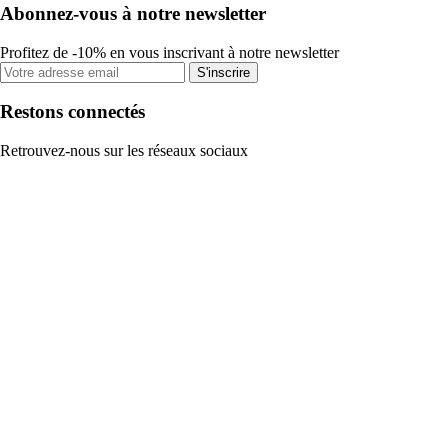
Abonnez-vous à notre newsletter
Profitez de -10% en vous inscrivant à notre newsletter
S'inscrire
Restons connectés
Retrouvez-nous sur les réseaux sociaux