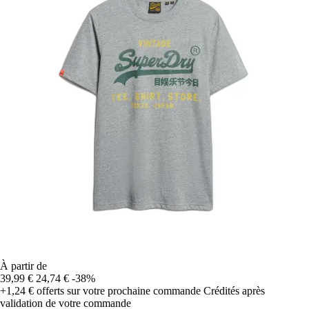
À partir de
39,99 €
24,74 €
-38%
+1,24 €
offerts sur votre prochaine commande
Crédités après
validation de votre commande