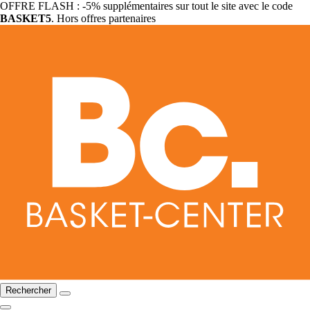
OFFRE FLASH : -5% supplémentaires sur tout le site avec le code
BASKET5
. Hors offres partenaires
Rechercher