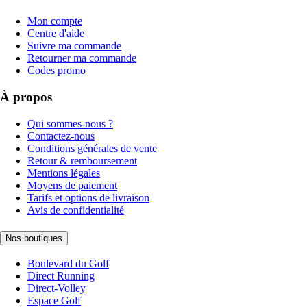
Mon compte
Centre d'aide
Suivre ma commande
Retourner ma commande
Codes promo
À propos
Qui sommes-nous ?
Contactez-nous
Conditions générales de vente
Retour & remboursement
Mentions légales
Moyens de paiement
Tarifs et options de livraison
Avis de confidentialité
Nos boutiques
Boulevard du Golf
Direct Running
Direct-Volley
Espace Golf