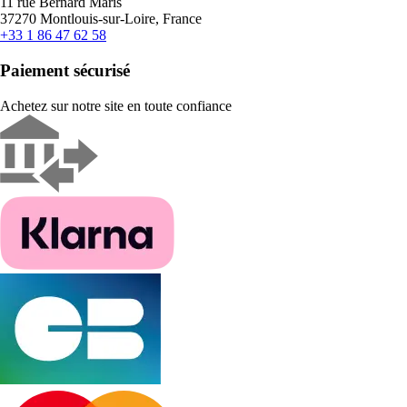
11 rue Bernard Maris
37270 Montlouis-sur-Loire, France
+33 1 86 47 62 58
Paiement sécurisé
Achetez sur notre site en toute confiance