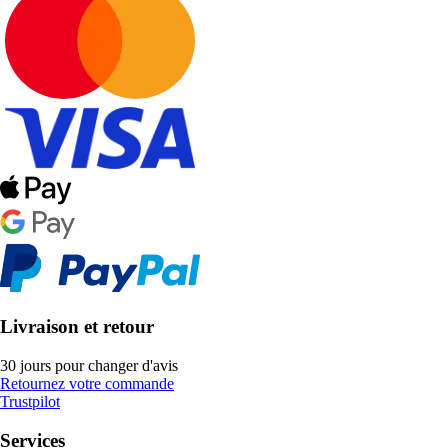
Livraison et retour
30 jours pour changer d'avis
Retournez votre commande
Trustpilot
Services