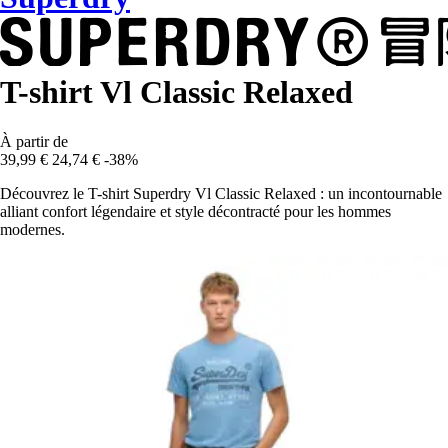
T-shirt Vl Classic Relaxed
À partir de
39,99 €
24,74 €
-38%
Découvrez le T-shirt Superdry Vl Classic Relaxed : un incontournable
alliant confort légendaire et style décontracté pour les hommes
modernes.