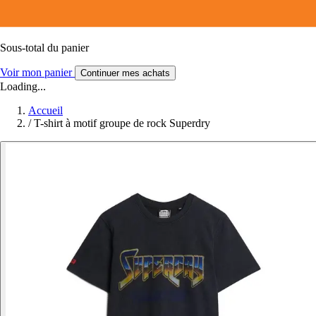
Sous-total du panier
Voir mon panier
Continuer mes achats
Loading...
Accueil
/
T-shirt à motif groupe de rock Superdry