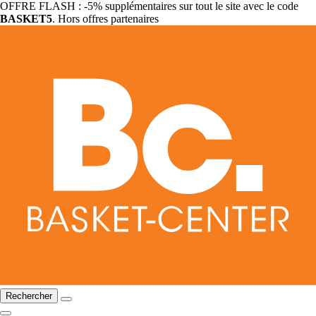
OFFRE FLASH : -5% supplémentaires sur tout le site avec le code
BASKET5
. Hors offres partenaires
Rechercher