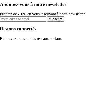
Abonnez-vous à notre newsletter
Profitez de -10% en vous inscrivant à notre newsletter
S'inscrire
Restons connectés
Retrouvez-nous sur les réseaux sociaux