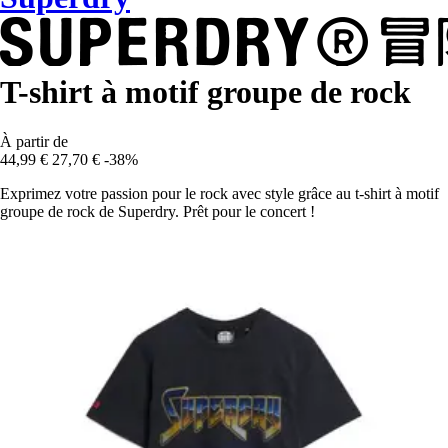
T-shirt à motif groupe de rock
À partir de
44,99 €
27,70 €
-38%
Exprimez votre passion pour le rock avec style grâce au t-shirt à motif
groupe de rock de Superdry. Prêt pour le concert !