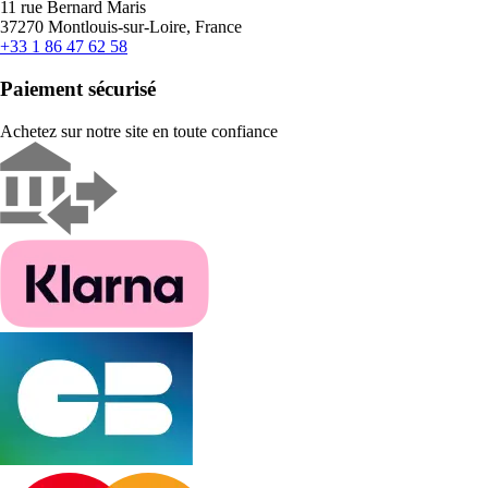
11 rue Bernard Maris
37270 Montlouis-sur-Loire, France
+33 1 86 47 62 58
Paiement sécurisé
Achetez sur notre site en toute confiance