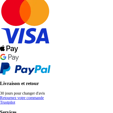
Livraison et retour
30 jours pour changer d'avis
Retournez votre commande
Trustpilot
Services