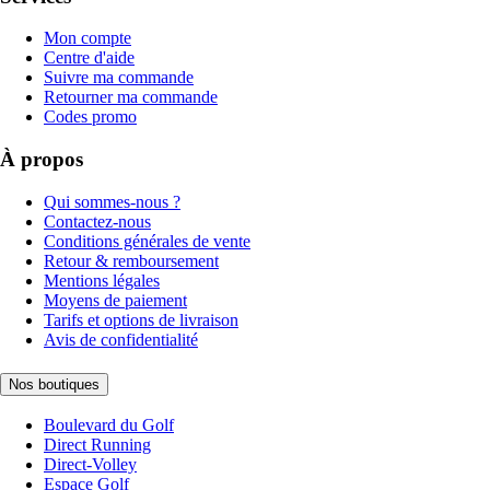
Mon compte
Centre d'aide
Suivre ma commande
Retourner ma commande
Codes promo
À propos
Qui sommes-nous ?
Contactez-nous
Conditions générales de vente
Retour & remboursement
Mentions légales
Moyens de paiement
Tarifs et options de livraison
Avis de confidentialité
Nos boutiques
Boulevard du Golf
Direct Running
Direct-Volley
Espace Golf