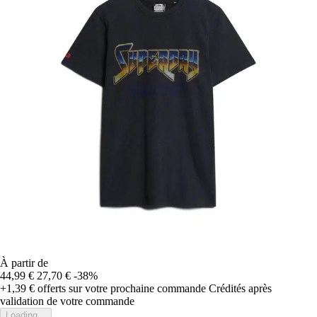
À partir de
44,99 €
27,70 €
-38%
+1,39 €
offerts sur votre prochaine commande
Crédités après
validation de votre commande
Loading...