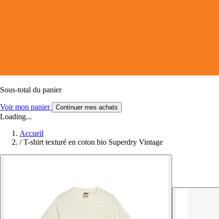
Sous-total du panier
Voir mon panier
Continuer mes achats
Loading...
Accueil
/
T-shirt texturé en coton bio Superdry Vintage