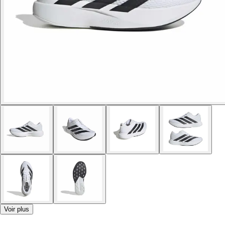
Voir plus