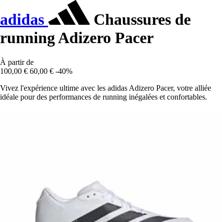
adidas
Chaussures de
running Adizero Pacer
À partir de
100,00 €
60,00 €
-40%
Vivez l'expérience ultime avec les adidas Adizero Pacer, votre alliée
idéale pour des performances de running inégalées et confortables.