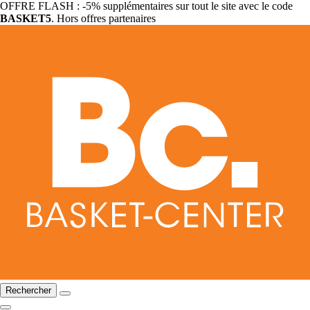
OFFRE FLASH : -5% supplémentaires sur tout le site avec le code
BASKET5
. Hors offres partenaires
Rechercher