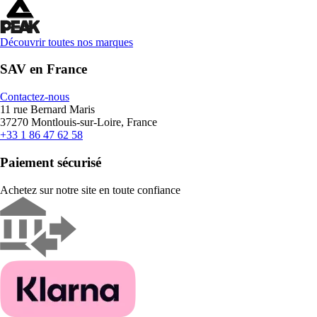
Découvrir toutes nos marques
SAV en France
Contactez-nous
11 rue Bernard Maris
37270 Montlouis-sur-Loire, France
+33 1 86 47 62 58
Paiement sécurisé
Achetez sur notre site en toute confiance