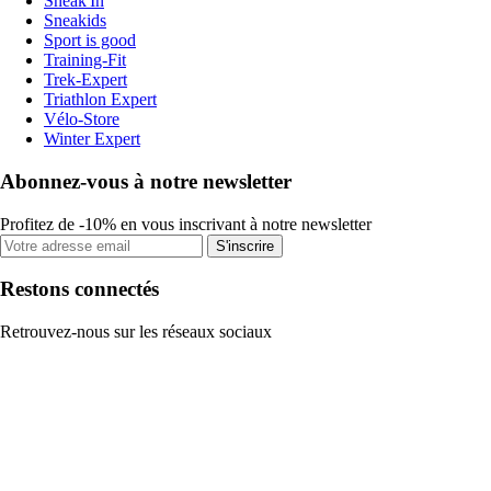
Sneak'In
Sneakids
Sport is good
Training-Fit
Trek-Expert
Triathlon Expert
Vélo-Store
Winter Expert
Abonnez-vous à notre newsletter
Profitez de -10% en vous inscrivant à notre newsletter
S'inscrire
Restons connectés
Retrouvez-nous sur les réseaux sociaux