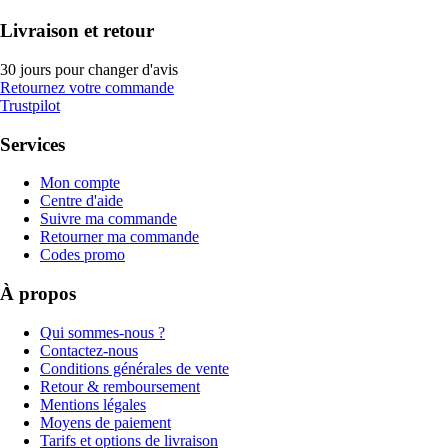
Livraison et retour
30 jours pour changer d'avis
Retournez votre commande
Trustpilot
Services
Mon compte
Centre d'aide
Suivre ma commande
Retourner ma commande
Codes promo
À propos
Qui sommes-nous ?
Contactez-nous
Conditions générales de vente
Retour & remboursement
Mentions légales
Moyens de paiement
Tarifs et options de livraison