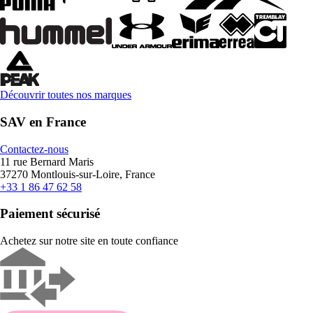
Découvrir toutes nos marques
SAV en France
Contactez-nous
11 rue Bernard Maris
37270 Montlouis-sur-Loire, France
+33 1 86 47 62 58
Paiement sécurisé
Achetez sur notre site en toute confiance