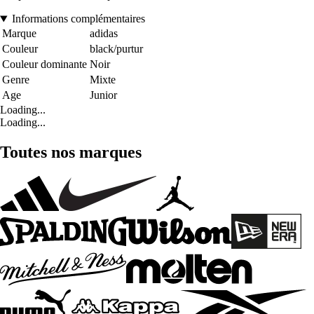
Informations complémentaires
Marque
adidas
Couleur
black/purtur
Couleur dominante
Noir
Genre
Mixte
Age
Junior
Loading...
Loading...
Toutes nos marques