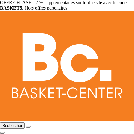
OFFRE FLASH : -5% supplémentaires sur tout le site avec le code
BASKET5
. Hors offres partenaires
Rechercher