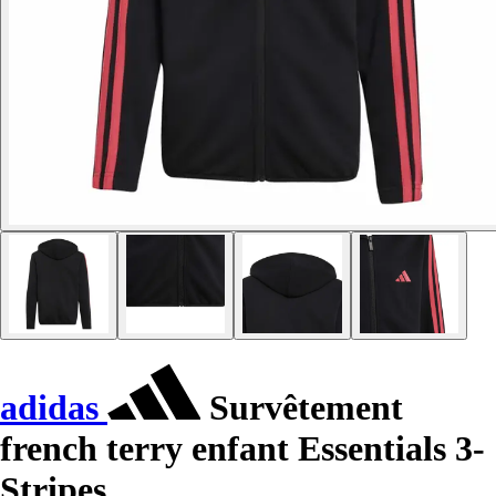
adidas
Survêtement
french terry enfant Essentials 3-
Stripes