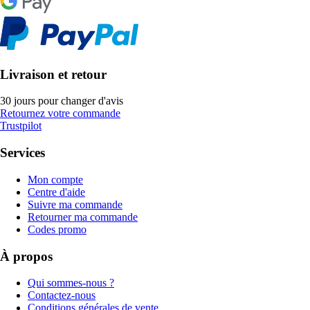
Livraison et retour
30 jours pour changer d'avis
Retournez votre commande
Trustpilot
Services
Mon compte
Centre d'aide
Suivre ma commande
Retourner ma commande
Codes promo
À propos
Qui sommes-nous ?
Contactez-nous
Conditions générales de vente