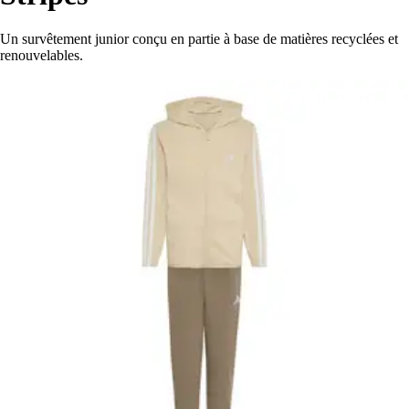
Un survêtement junior conçu en partie à base de matières recyclées et
renouvelables.