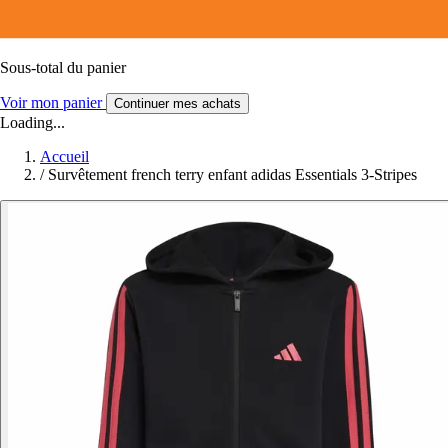
Sous-total du panier
Voir mon panier
Continuer mes achats
Loading...
Accueil
/
Survêtement french terry enfant adidas Essentials 3-Stripes