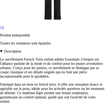
+1
Produit indisponible
Toutes les variations sont épuisées
Description
Le survêtement French Terry enfant adidas Essentials 3-Stripes est
l'alliance parfaite de la mode et du confort pour les jeunes aventuriers
urbains. Conçu pour les juniors, ce survêtement se distingue par sa
coupe classique et ses détails soignés qui en font une pièce
incontournable pour le quotidien.
Fabriqué dans un tissu en french terry, il offre une sensation douce et
agréable sur la peau, idéale pour les activités sportives ou les moments
de détente. Ce matériau léger permet une bonne respiration,
garantissant un confort optimal, quelle que soit l'activité de votre
enfant.