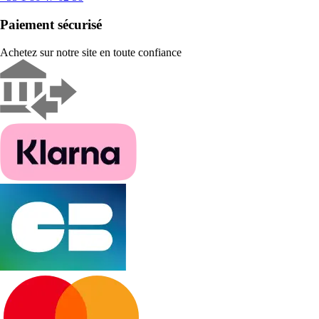
Paiement sécurisé
Achetez sur notre site en toute confiance