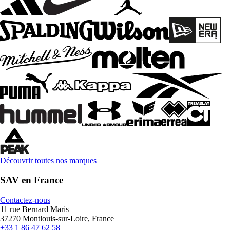
Découvrir toutes nos marques
SAV en France
Contactez-nous
11 rue Bernard Maris
37270 Montlouis-sur-Loire, France
+33 1 86 47 62 58