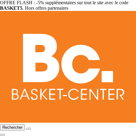
OFFRE FLASH : -5% supplémentaires sur tout le site avec le code
BASKET5
. Hors offres partenaires
Rechercher