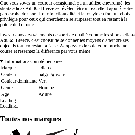
Que vous soyez un coureur occasionnel ou un athlète chevronné, les
shorts adidas Adi365 Breeze se révèlent être un excellent ajout à votre
garde-robe de sport. Leur fonctionnalité et leur style en font un choix
privilégié pour ceux qui cherchent à se surpasser tout en restant à la
pointe de la mode.
Investir dans des vêtements de sport de qualité comme les shorts adidas
Adi365 Breeze, c'est choisir de se donner les moyens d'atteindre ses
objectifs tout en restant à l'aise. Adoptez-les lors de votre prochaine
course et ressentez la différence par vous-même.
Informations complémentaires
Marque
adidas
Couleur
halgrn/greone
Couleur dominante
Vert
Genre
Homme
Age
Adulte
Loading...
Loading...
Toutes nos marques