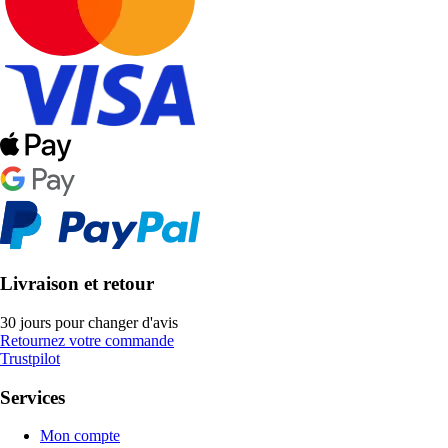
Livraison et retour
30 jours pour changer d'avis
Retournez votre commande
Trustpilot
Services
Mon compte