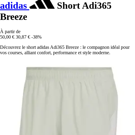
adidas
Short Adi365
Breeze
À partir de
50,00 €
30,87 €
-38%
Découvrez le short adidas Adi365 Breeze : le compagnon idéal pour
vos courses, alliant confort, performance et style moderne.