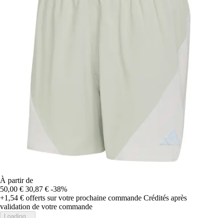
À partir de
50,00 €
30,87 €
-38%
+1,54 €
offerts sur votre prochaine commande
Crédités après
validation de votre commande
Loading...