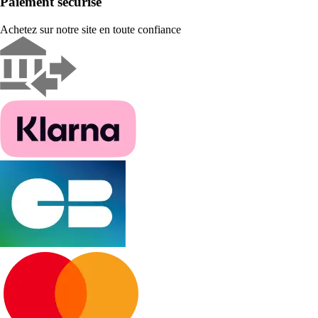
Paiement sécurisé
Achetez sur notre site en toute confiance