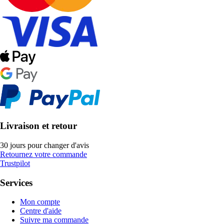
Livraison et retour
30 jours pour changer d'avis
Retournez votre commande
Trustpilot
Services
Mon compte
Centre d'aide
Suivre ma commande