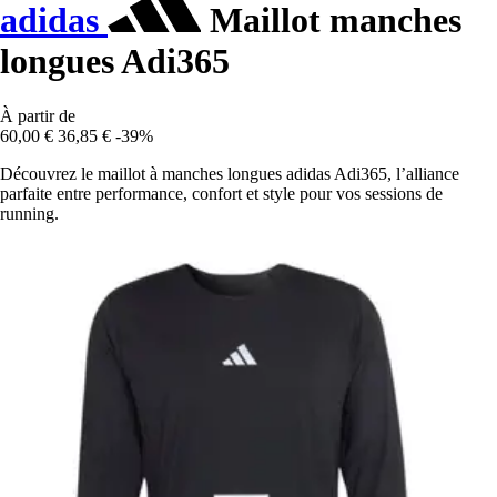
adidas
Maillot manches
longues Adi365
À partir de
60,00 €
36,85 €
-39%
Découvrez le maillot à manches longues adidas Adi365, l’alliance
parfaite entre performance, confort et style pour vos sessions de
running.