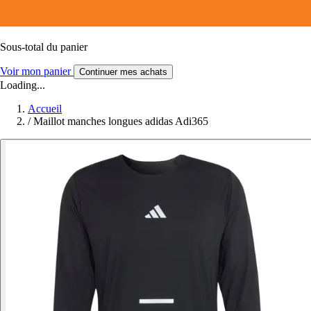
Sous-total du panier
Voir mon panier
Continuer mes achats
Loading...
Accueil
/
Maillot manches longues adidas Adi365