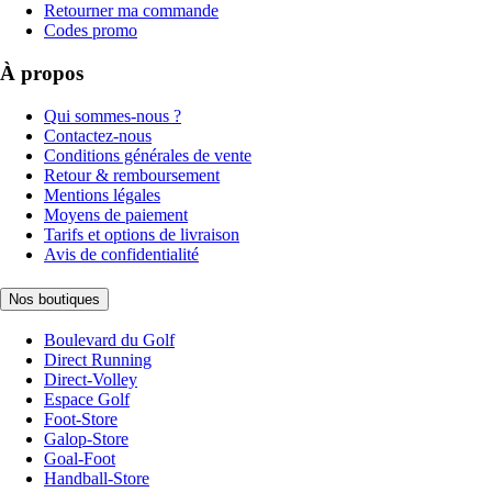
Retourner ma commande
Codes promo
À propos
Qui sommes-nous ?
Contactez-nous
Conditions générales de vente
Retour & remboursement
Mentions légales
Moyens de paiement
Tarifs et options de livraison
Avis de confidentialité
Nos boutiques
Boulevard du Golf
Direct Running
Direct-Volley
Espace Golf
Foot-Store
Galop-Store
Goal-Foot
Handball-Store