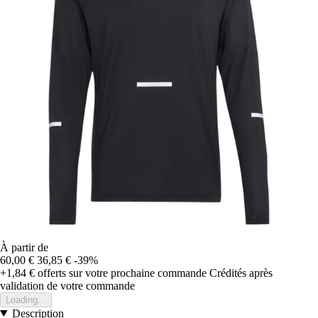
À partir de
60,00 €
36,85 €
-39%
+1,84 €
offerts sur votre prochaine commande
Crédités après
validation de votre commande
Loading...
Description