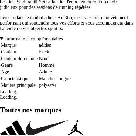
besoins. Sa durabilité et sa facilité d'entretien en font un choix
judicieux pour des sessions de running répétées.
Investir dans le maillot adidas Adi365, c'est s'assurer d'un vêtement
performant qui soutiendra tous vos efforts et vous accompagnera dans
l'atteinte de vos objectifs sportifs.
Informations complémentaires
Marque
adidas
Couleur
black
Couleur dominante
Noir
Genre
Homme
Age
Adulte
Caractéristique
Manches longues
Matière principale
polyester
Loading...
Loading...
Toutes nos marques