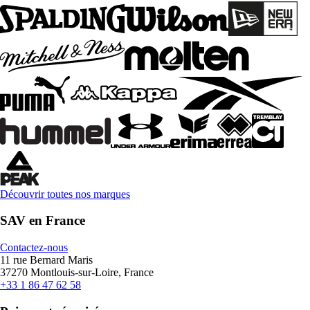
Découvrir toutes nos marques
SAV en France
Contactez-nous
11 rue Bernard Maris
37270 Montlouis-sur-Loire, France
+33 1 86 47 62 58