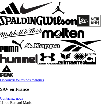
Découvrir toutes nos marques
SAV en France
Contactez-nous
11 rue Bernard Maris