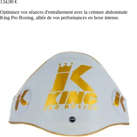
134,00 €
Optimisez vos séances d'entraînement avec la ceinture abdominale
King Pro Boxing, alliée de vos performances en boxe intense.