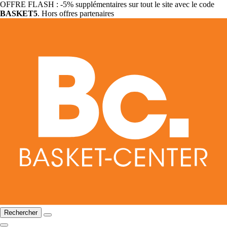
OFFRE FLASH : -5% supplémentaires sur tout le site avec le code
BASKET5
. Hors offres partenaires
Rechercher