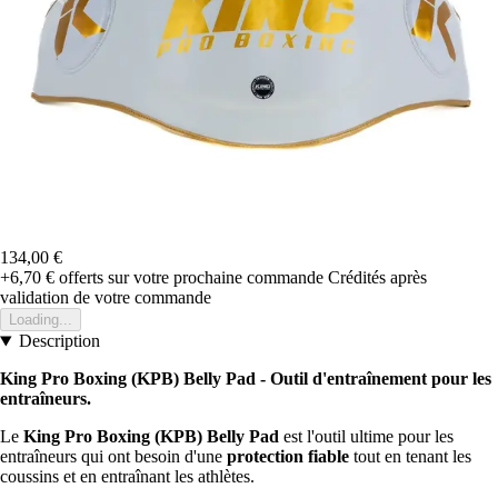
134,00 €
+6,70 €
offerts sur votre prochaine commande
Crédités après
validation de votre commande
Loading...
Description
King Pro Boxing (KPB) Belly Pad - Outil d'entraînement pour les
entraîneurs.
Le
King Pro Boxing (KPB) Belly Pad
est l'outil ultime pour les
entraîneurs qui ont besoin d'une
protection fiable
tout en tenant les
coussins et en entraînant les athlètes.