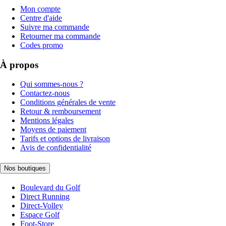
Mon compte
Centre d'aide
Suivre ma commande
Retourner ma commande
Codes promo
À propos
Qui sommes-nous ?
Contactez-nous
Conditions générales de vente
Retour & remboursement
Mentions légales
Moyens de paiement
Tarifs et options de livraison
Avis de confidentialité
Nos boutiques
Boulevard du Golf
Direct Running
Direct-Volley
Espace Golf
Foot-Store