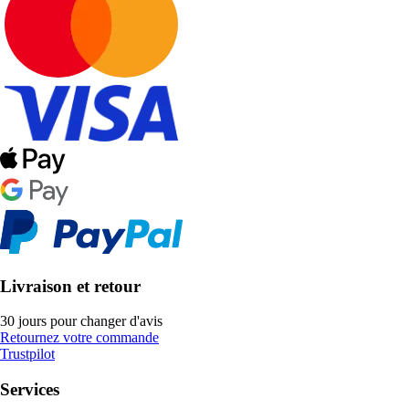
Livraison et retour
30 jours pour changer d'avis
Retournez votre commande
Trustpilot
Services