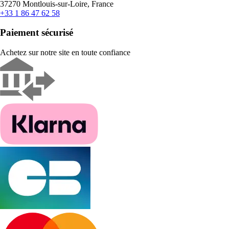
37270 Montlouis-sur-Loire, France
+33 1 86 47 62 58
Paiement sécurisé
Achetez sur notre site en toute confiance