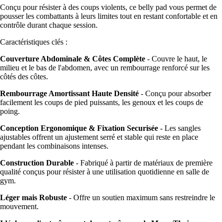
Conçu pour résister à des coups violents, ce belly pad vous permet de
pousser les combattants à leurs limites tout en restant confortable et en
contrôle durant chaque session.
Caractéristiques clés :
Couverture Abdominale & Côtes Complète
- Couvre le haut, le
milieu et le bas de l'abdomen, avec un rembourrage renforcé sur les
côtés des côtes.
Rembourrage Amortissant Haute Densité
- Conçu pour absorber
facilement les coups de pied puissants, les genoux et les coups de
poing.
Conception Ergonomique & Fixation Securisée
- Les sangles
ajustables offrent un ajustement serré et stable qui reste en place
pendant les combinaisons intenses.
Construction Durable
- Fabriqué à partir de matériaux de première
qualité conçus pour résister à une utilisation quotidienne en salle de
gym.
Léger mais Robuste
- Offre un soutien maximum sans restreindre le
mouvement.