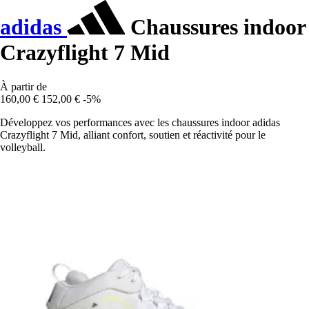
adidas
Chaussures indoor
Crazyflight 7 Mid
À partir de
160,00 €
152,00 €
-5%
Développez vos performances avec les chaussures indoor adidas
Crazyflight 7 Mid, alliant confort, soutien et réactivité pour le
volleyball.