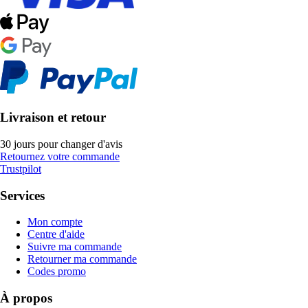
Livraison et retour
30 jours pour changer d'avis
Retournez votre commande
Trustpilot
Services
Mon compte
Centre d'aide
Suivre ma commande
Retourner ma commande
Codes promo
À propos