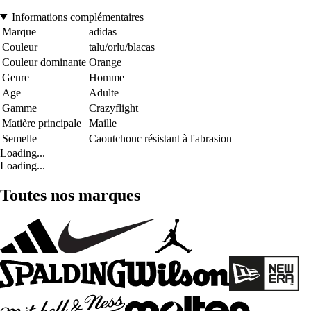
Informations complémentaires
Marque
adidas
Couleur
talu/orlu/blacas
Couleur dominante
Orange
Genre
Homme
Age
Adulte
Gamme
Crazyflight
Matière principale
Maille
Semelle
Caoutchouc résistant à l'abrasion
Loading...
Loading...
Toutes nos marques