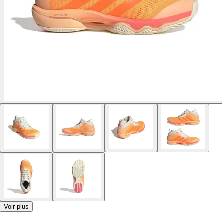
Voir plus