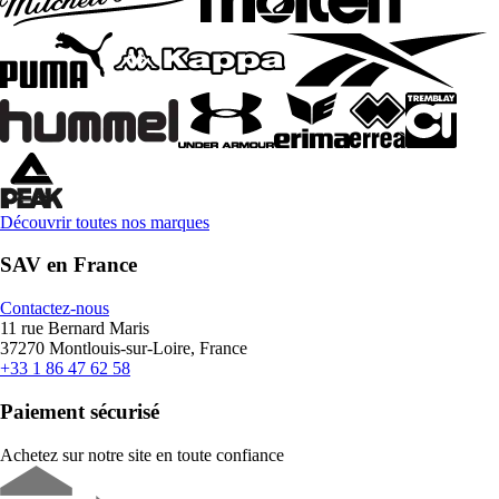
Découvrir toutes nos marques
SAV en France
Contactez-nous
11 rue Bernard Maris
37270 Montlouis-sur-Loire, France
+33 1 86 47 62 58
Paiement sécurisé
Achetez sur notre site en toute confiance