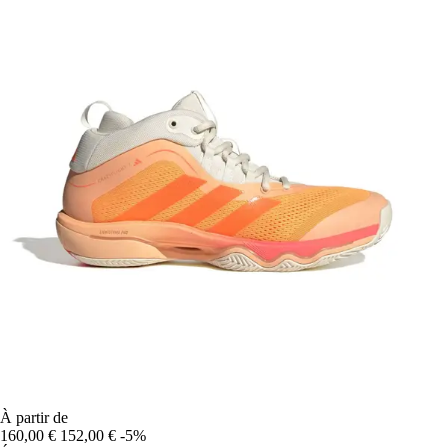
À partir de
160,00 €
152,00 €
-5%