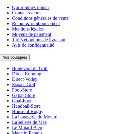
Qui sommes-nous ?
Contactez-nous
Conditions générales de vente
Retour & remboursement
Mentions légales
Moyens de paiement
Tarifs et options de livraison
Avis de confidentialité
Nos boutiques
Boulevard du Golf
Direct Running
Direct-Volley
Espace Golf
Foot-Store
Galop-Store
Goal-Foot
Handball-Store
House of Rugby
La bagagerie du Motard
La sellerie de Maé
Le Motard Bleu
Made in Paradis