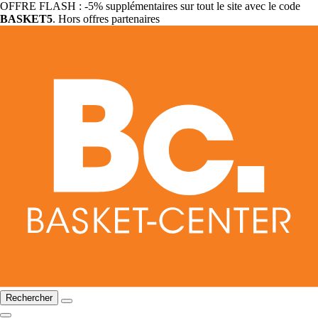
OFFRE FLASH : -5% supplémentaires sur tout le site avec le code
BASKET5
. Hors offres partenaires
Rechercher