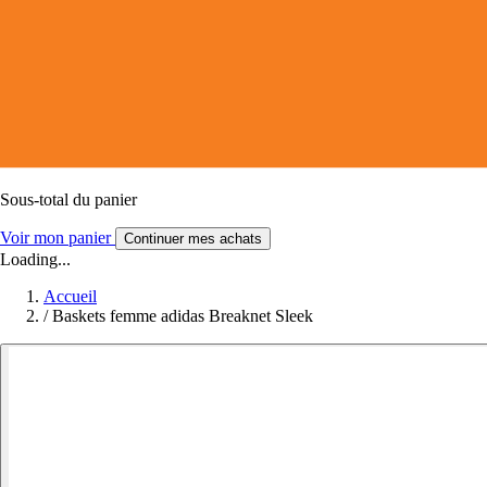
Sous-total du panier
Voir mon panier
Continuer mes achats
Loading...
Accueil
/
Baskets femme adidas Breaknet Sleek