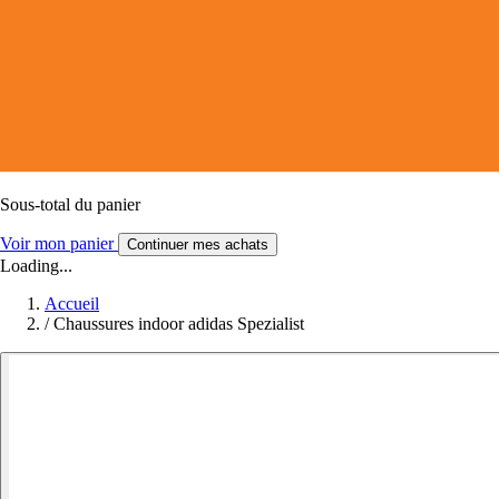
Sous-total du panier
Voir mon panier
Continuer mes achats
Loading...
Accueil
/
Chaussures indoor adidas Spezialist