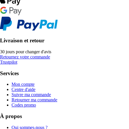
Livraison et retour
30 jours pour changer d'avis
Retournez votre commande
Trustpilot
Services
Mon compte
Centre d'aide
Suivre ma commande
Retourner ma commande
Codes promo
À propos
Qui sommes-nous ?