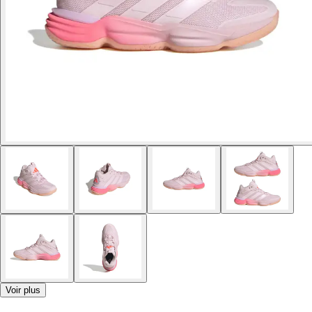
Voir plus