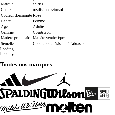
Marque
adidas
Couleur
rosdis/rosdis/tursol
Couleur dominante
Rose
Genre
Femme
Age
Adulte
Gamme
Courtstabil
Matière principale
Matière synthétique
Semelle
Caoutchouc résistant à l'abrasion
Loading...
Loading...
Toutes nos marques