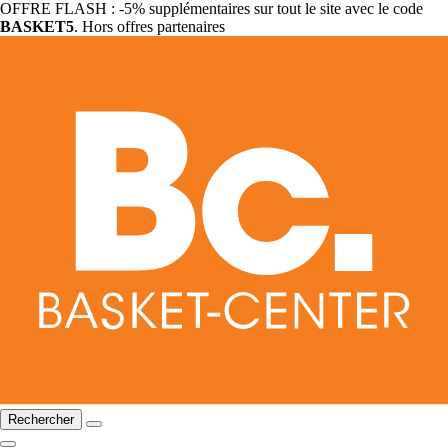
OFFRE FLASH : -5% supplémentaires sur tout le site avec le code
BASKET5
. Hors offres partenaires
Rechercher