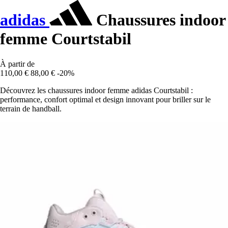
adidas
Chaussures indoor
femme Courtstabil
À partir de
110,00 €
88,00 €
-20%
Découvrez les chaussures indoor femme adidas Courtstabil :
performance, confort optimal et design innovant pour briller sur le
terrain de handball.