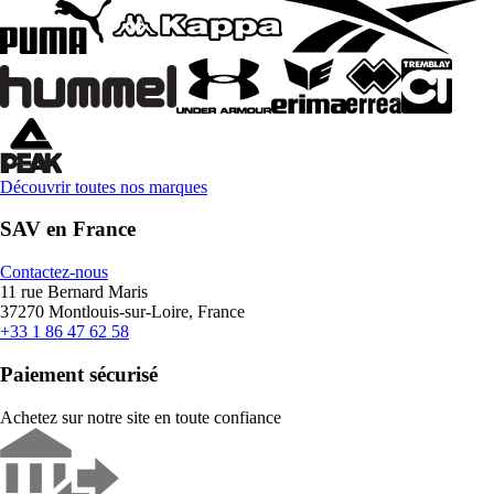
Découvrir toutes nos marques
SAV en France
Contactez-nous
11 rue Bernard Maris
37270 Montlouis-sur-Loire, France
+33 1 86 47 62 58
Paiement sécurisé
Achetez sur notre site en toute confiance