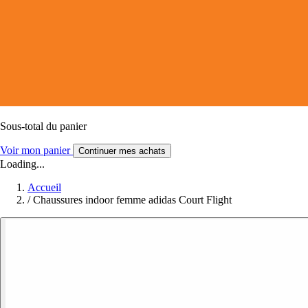
Sous-total du panier
Voir mon panier
Continuer mes achats
Loading...
Accueil
/
Chaussures indoor femme adidas Court Flight