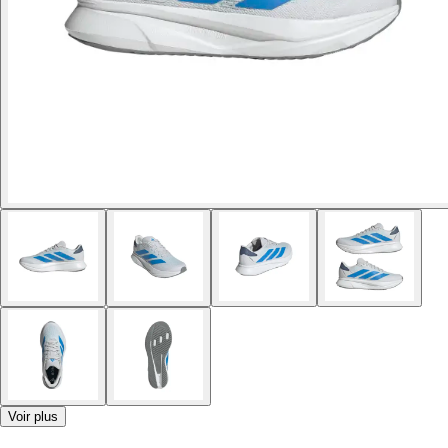
Voir plus