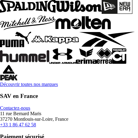
Découvrir toutes nos marques
SAV en France
Contactez-nous
11 rue Bernard Maris
37270 Montlouis-sur-Loire, France
+33 1 86 47 62 58
Paiement sécurisé