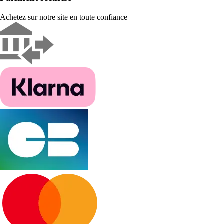
Achetez sur notre site en toute confiance