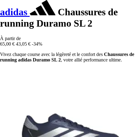
adidas
Chaussures de
running Duramo SL 2
À partir de
65,00 €
43,05 €
-34%
Vivez chaque course avec la légèreté et le confort des
Chaussures de
running adidas Duramo SL 2
, votre allié performance ultime.