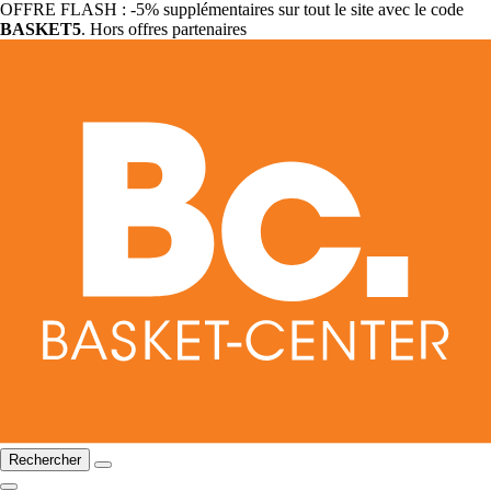
OFFRE FLASH : -5% supplémentaires sur tout le site avec le code
BASKET5
. Hors offres partenaires
Rechercher