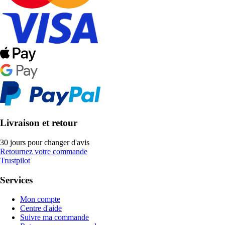
Livraison et retour
30 jours pour changer d'avis
Retournez votre commande
Trustpilot
Services
Mon compte
Centre d'aide
Suivre ma commande