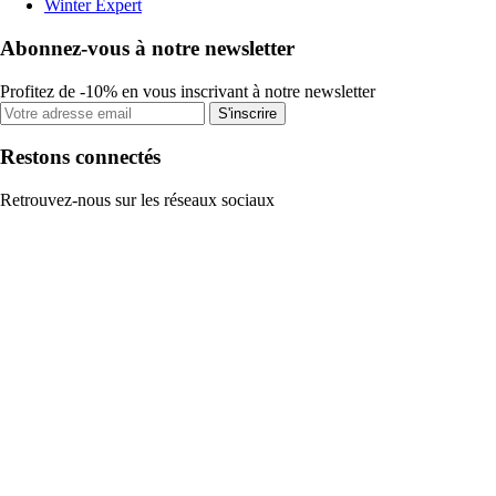
Winter Expert
Abonnez-vous à notre newsletter
Profitez de -10% en vous inscrivant à notre newsletter
S'inscrire
Restons connectés
Retrouvez-nous sur les réseaux sociaux