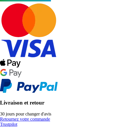
Livraison et retour
30 jours pour changer d'avis
Retournez votre commande
Trustpilot