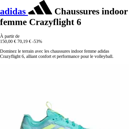
adidas
Chaussures indoor
femme Crazyflight 6
À partir de
150,00 €
70,19 €
-53%
Dominez le terrain avec les chaussures indoor femme adidas
Crazyflight 6, alliant confort et performance pour le volleyball.