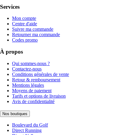
Services
Mon compte
Centre d'aide
Suivre ma commande
Retourner ma commande
Codes promo
À propos
Qui sommes-nous ?
Contactez-nous
Conditions générales de vente
Retour & remboursement
Mentions légales
Moyens de paiement
Tarifs et options de livraison
Avis de confidentialité
Nos boutiques
Boulevard du Golf
Direct Running