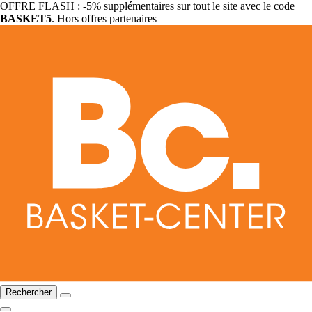
OFFRE FLASH : -5% supplémentaires sur tout le site avec le code
BASKET5
. Hors offres partenaires
Rechercher