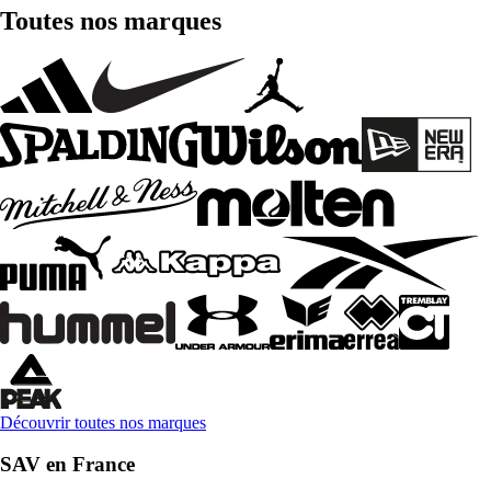
Toutes nos marques
Découvrir toutes nos marques
SAV en France