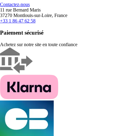
Contactez-nous
11 rue Bernard Maris
37270 Montlouis-sur-Loire, France
+33 1 86 47 62 58
Paiement sécurisé
Achetez sur notre site en toute confiance