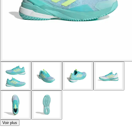
Voir plus