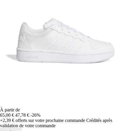
À partir de
65,00 €
47,78 €
-26%
+2,39 €
offerts sur votre prochaine commande
Crédités après
validation de votre commande