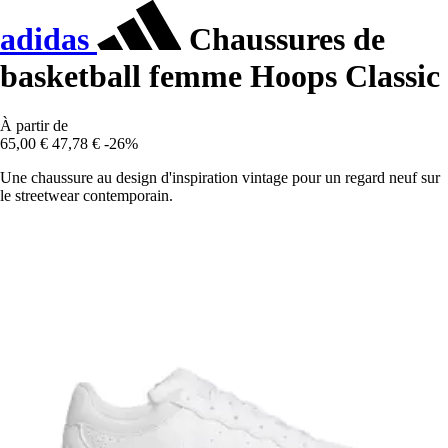
adidas
Chaussures de
basketball femme Hoops Classic
À partir de
65,00 €
47,78 €
-26%
Une chaussure au design d'inspiration vintage pour un regard neuf sur
le streetwear contemporain.