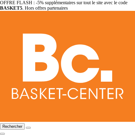
OFFRE FLASH : -5% supplémentaires sur tout le site avec le code
BASKET5
. Hors offres partenaires
Rechercher