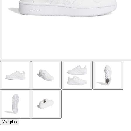
Voir plus