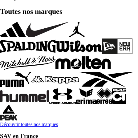
Toutes nos marques
Découvrir toutes nos marques
SAV en France