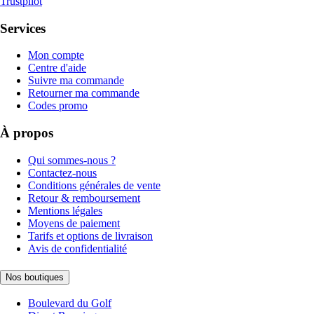
Trustpilot
Services
Mon compte
Centre d'aide
Suivre ma commande
Retourner ma commande
Codes promo
À propos
Qui sommes-nous ?
Contactez-nous
Conditions générales de vente
Retour & remboursement
Mentions légales
Moyens de paiement
Tarifs et options de livraison
Avis de confidentialité
Nos boutiques
Boulevard du Golf