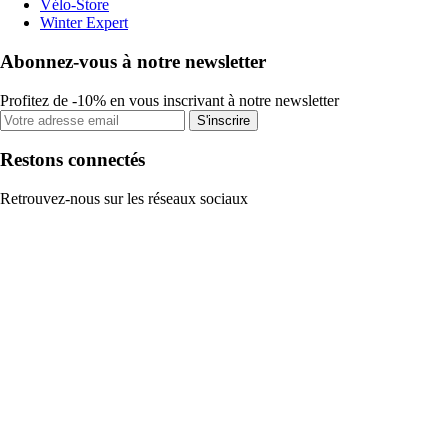
Vélo-Store
Winter Expert
Abonnez-vous à notre newsletter
Profitez de -10% en vous inscrivant à notre newsletter
S'inscrire
Restons connectés
Retrouvez-nous sur les réseaux sociaux