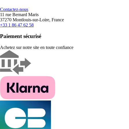
Contactez-nous
11 rue Bernard Maris
37270 Montlouis-sur-Loire, France
+33 1 86 47 62 58
Paiement sécurisé
Achetez sur notre site en toute confiance