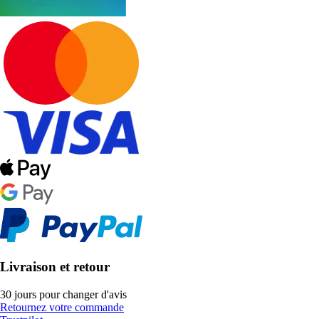
Livraison et retour
30 jours pour changer d'avis
Retournez votre commande