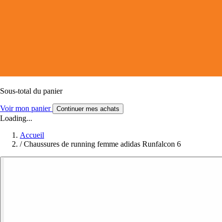
Sous-total du panier
Voir mon panier
Continuer mes achats
Loading...
Accueil
/
Chaussures de running femme adidas Runfalcon 6