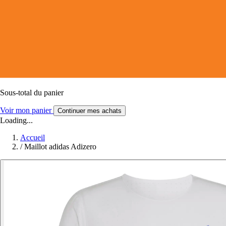
Sous-total du panier
Voir mon panier
Continuer mes achats
Loading...
Accueil
/
Maillot adidas Adizero