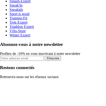
Smash-Expert
Sneak'In
Sneakids
Sport is good
Training-Fit
Trek-Expert
Triathlon Expert
Vélo-Store
Winter Expert
Abonnez-vous à notre newsletter
Profitez de -10% en vous inscrivant à notre newsletter
S'inscrire
Restons connectés
Retrouvez-nous sur les réseaux sociaux