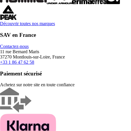
Découvrir toutes nos marques
SAV en France
Contactez-nous
11 rue Bernard Maris
37270 Montlouis-sur-Loire, France
+33 1 86 47 62 58
Paiement sécurisé
Achetez sur notre site en toute confiance