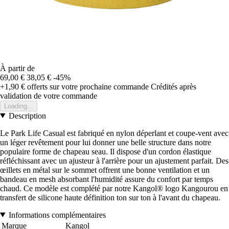
À partir de
69,00 €
38,05 €
-45%
+1,90 €
offerts sur votre prochaine commande
Crédités après
validation de votre commande
Loading...
Description
Le Park Life Casual est fabriqué en nylon déperlant et coupe-vent avec
un léger revêtement pour lui donner une belle structure dans notre
populaire forme de chapeau seau. Il dispose d'un cordon élastique
réfléchissant avec un ajusteur à l'arrière pour un ajustement parfait. Des
œillets en métal sur le sommet offrent une bonne ventilation et un
bandeau en mesh absorbant l'humidité assure du confort par temps
chaud. Ce modèle est complété par notre Kangol® logo Kangourou en
transfert de silicone haute définition ton sur ton à l'avant du chapeau.
Informations complémentaires
Marque
Kangol