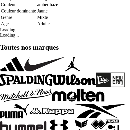
Couleur
amber haze
Couleur dominante
Jaune
Genre
Mixte
Age
Adulte
Loading...
Loading...
Toutes nos marques