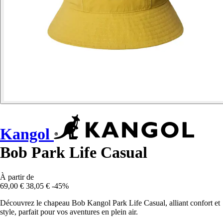
Kangol
Bob Park Life Casual
À partir de
69,00 €
38,05 €
-45%
Découvrez le chapeau Bob Kangol Park Life Casual, alliant confort et
style, parfait pour vos aventures en plein air.