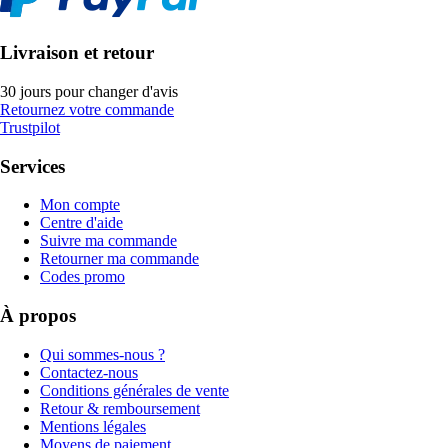
Livraison et retour
30 jours pour changer d'avis
Retournez votre commande
Trustpilot
Services
Mon compte
Centre d'aide
Suivre ma commande
Retourner ma commande
Codes promo
À propos
Qui sommes-nous ?
Contactez-nous
Conditions générales de vente
Retour & remboursement
Mentions légales
Moyens de paiement