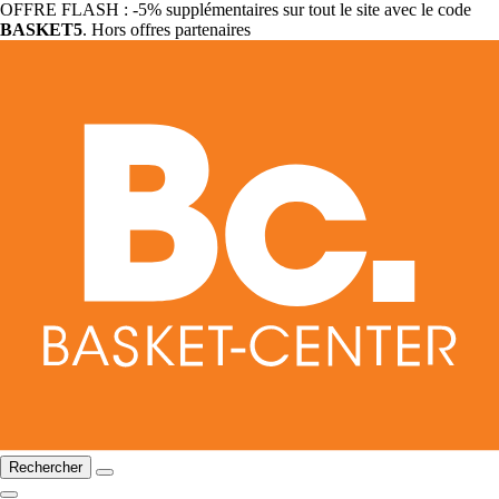
OFFRE FLASH : -5% supplémentaires sur tout le site avec le code
BASKET5
. Hors offres partenaires
Rechercher