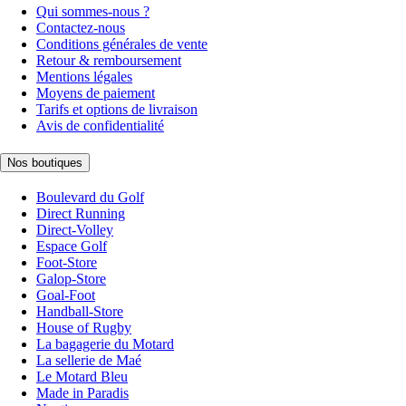
Qui sommes-nous ?
Contactez-nous
Conditions générales de vente
Retour & remboursement
Mentions légales
Moyens de paiement
Tarifs et options de livraison
Avis de confidentialité
Nos boutiques
Boulevard du Golf
Direct Running
Direct-Volley
Espace Golf
Foot-Store
Galop-Store
Goal-Foot
Handball-Store
House of Rugby
La bagagerie du Motard
La sellerie de Maé
Le Motard Bleu
Made in Paradis