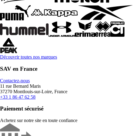
Découvrir toutes nos marques
SAV en France
Contactez-nous
11 rue Bernard Maris
37270 Montlouis-sur-Loire, France
+33 1 86 47 62 58
Paiement sécurisé
Achetez sur notre site en toute confiance