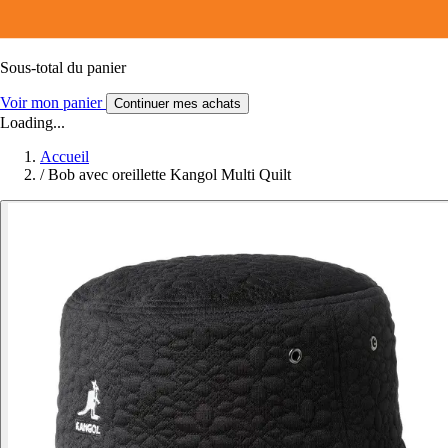
Sous-total du panier
Voir mon panier
Continuer mes achats
Loading...
Accueil
/
Bob avec oreillette Kangol Multi Quilt