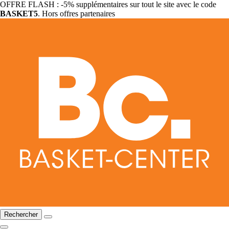
OFFRE FLASH : -5% supplémentaires sur tout le site avec le code
BASKET5
. Hors offres partenaires
Rechercher