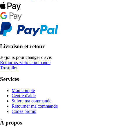
Livraison et retour
30 jours pour changer d'avis
Retournez votre commande
Trustpilot
Services
Mon compte
Centre d'aide
Suivre ma commande
Retourner ma commande
Codes promo
À propos