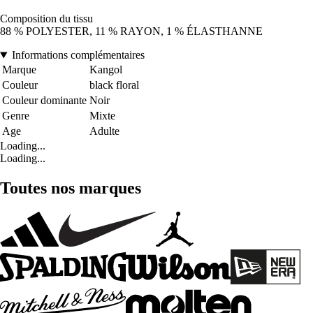
Composition du tissu
88 % POLYESTER, 11 % RAYON, 1 % ÉLASTHANNE
Informations complémentaires
Marque
Kangol
Couleur
black floral
Couleur dominante
Noir
Genre
Mixte
Age
Adulte
Loading...
Loading...
Toutes nos marques