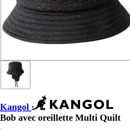
Kangol
Bob avec oreillette Multi Quilt