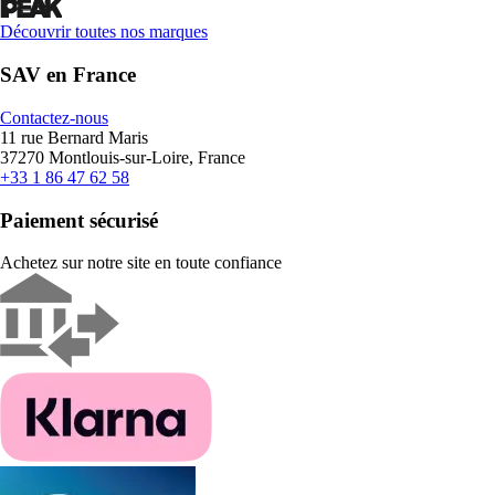
Découvrir toutes nos marques
SAV en France
Contactez-nous
11 rue Bernard Maris
37270 Montlouis-sur-Loire, France
+33 1 86 47 62 58
Paiement sécurisé
Achetez sur notre site en toute confiance