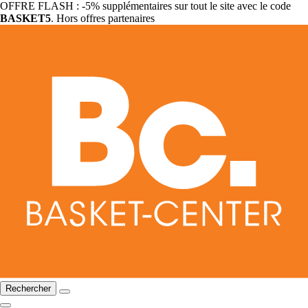
OFFRE FLASH : -5% supplémentaires sur tout le site avec le code
BASKET5
. Hors offres partenaires
Rechercher