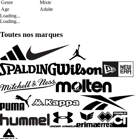
Genre
Mixte
Age
Adulte
Loading...
Loading...
Toutes nos marques