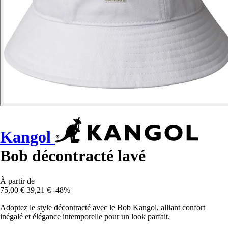
Kangol
Bob décontracté lavé
À partir de
75,00 €
39,21 €
-48%
Adoptez le style décontracté avec le Bob Kangol, alliant confort
inégalé et élégance intemporelle pour un look parfait.