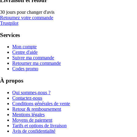
Livraison et retour
30 jours pour changer d'avis
Retournez votre commande
Trustpilot
Services
Mon compte
Centre d'aide
Suivre ma commande
Retourner ma commande
Codes promo
À propos
Qui sommes-nous ?
Contactez-nous
Conditions générales de vente
Retour & remboursement
Mentions légales
Moyens de paiement
Tarifs et options de livraison
Avis de confidentialité