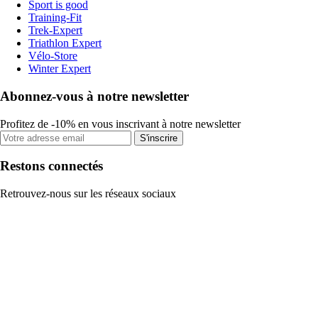
Sport is good
Training-Fit
Trek-Expert
Triathlon Expert
Vélo-Store
Winter Expert
Abonnez-vous à notre newsletter
Profitez de -10% en vous inscrivant à notre newsletter
S'inscrire
Restons connectés
Retrouvez-nous sur les réseaux sociaux