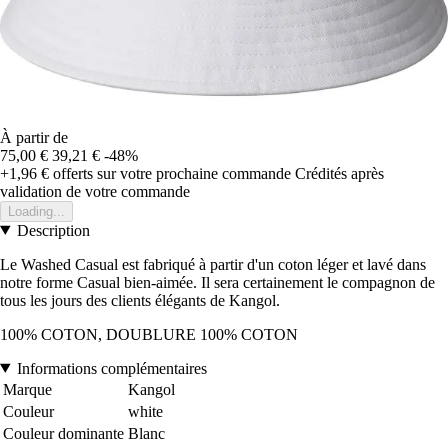
À partir de
75,00 €
39,21 €
-48%
+1,96 €
offerts sur votre prochaine commande
Crédités après
validation de votre commande
Loading...
Description
Le Washed Casual est fabriqué à partir d'un coton léger et lavé dans
notre forme Casual bien-aimée. Il sera certainement le compagnon de
tous les jours des clients élégants de Kangol.
100% COTON, DOUBLURE 100% COTON
Informations complémentaires
Marque
Kangol
Couleur
white
Couleur dominante
Blanc