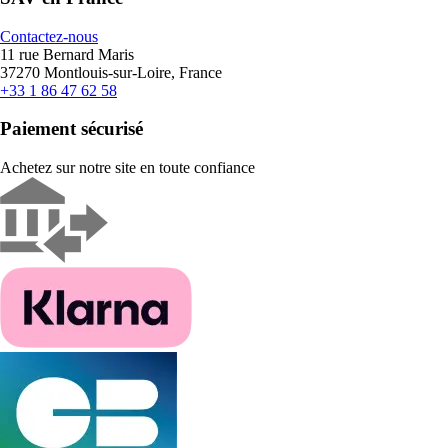
Contactez-nous
11 rue Bernard Maris
37270 Montlouis-sur-Loire, France
+33 1 86 47 62 58
Paiement sécurisé
Achetez sur notre site en toute confiance