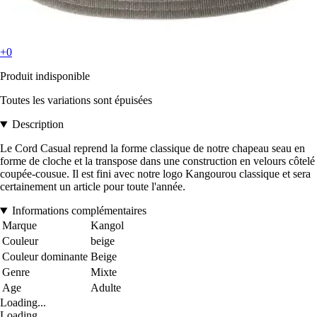
+0
Produit indisponible
Toutes les variations sont épuisées
Description
Le Cord Casual reprend la forme classique de notre chapeau seau en
forme de cloche et la transpose dans une construction en velours côtelé
coupée-cousue. Il est fini avec notre logo Kangourou classique et sera
certainement un article pour toute l'année.
Informations complémentaires
Marque
Kangol
Couleur
beige
Couleur dominante
Beige
Genre
Mixte
Age
Adulte
Loading...
Loading...