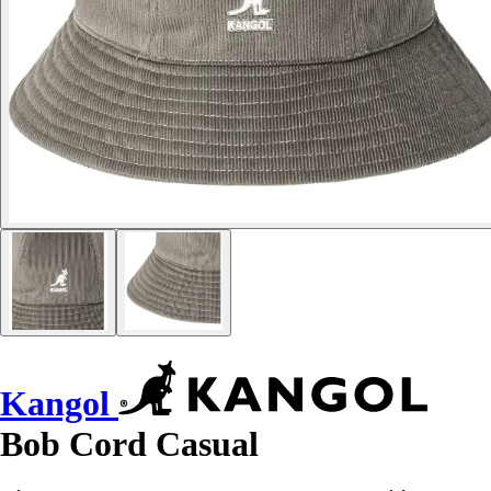
Kangol
Bob Cord Casual