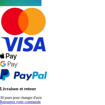
Livraison et retour
30 jours pour changer d'avis
Retournez votre commande