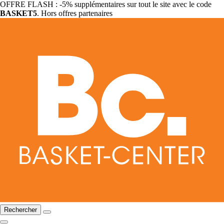
OFFRE FLASH : -5% supplémentaires sur tout le site avec le code
BASKET5
. Hors offres partenaires
Rechercher