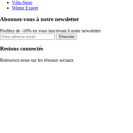
Vélo-Store
Winter Expert
Abonnez-vous à notre newsletter
Profitez de -10% en vous inscrivant à notre newsletter
S'inscrire
Restons connectés
Retrouvez-nous sur les réseaux sociaux